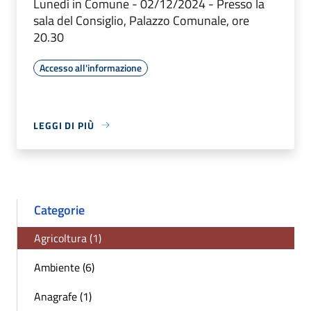
Lunedì in Comune - 02/12/2024 - Presso la
sala del Consiglio, Palazzo Comunale, ore
20.30
Accesso all'informazione
LEGGI DI PIÙ
Categorie
Agricoltura (1)
Ambiente (6)
Anagrafe (1)