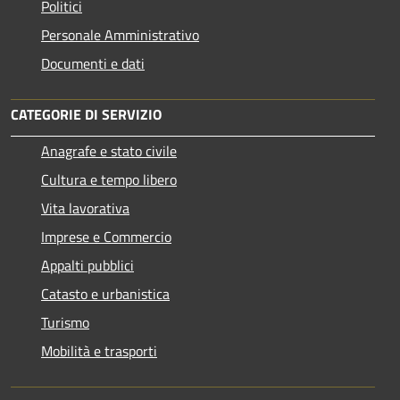
Politici
Personale Amministrativo
Documenti e dati
CATEGORIE DI SERVIZIO
Anagrafe e stato civile
Cultura e tempo libero
Vita lavorativa
Imprese e Commercio
Appalti pubblici
Catasto e urbanistica
Turismo
Mobilità e trasporti