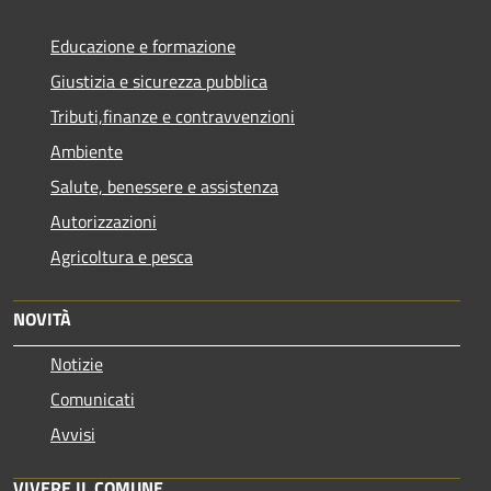
Educazione e formazione
Giustizia e sicurezza pubblica
Tributi,finanze e contravvenzioni
Ambiente
Salute, benessere e assistenza
Autorizzazioni
Agricoltura e pesca
NOVITÀ
Notizie
Comunicati
Avvisi
VIVERE IL COMUNE