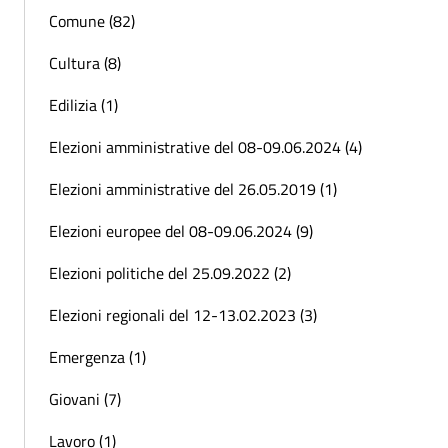
Comune (82)
Cultura (8)
Edilizia (1)
Elezioni amministrative del 08-09.06.2024 (4)
Elezioni amministrative del 26.05.2019 (1)
Elezioni europee del 08-09.06.2024 (9)
Elezioni politiche del 25.09.2022 (2)
Elezioni regionali del 12-13.02.2023 (3)
Emergenza (1)
Giovani (7)
Lavoro (1)