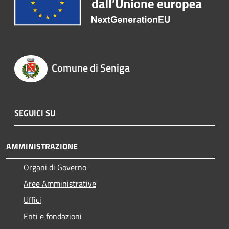
Comune di Seniga
SEGUICI SU
AMMINISTRAZIONE
Organi di Governo
Aree Amministrative
Uffici
Enti e fondazioni