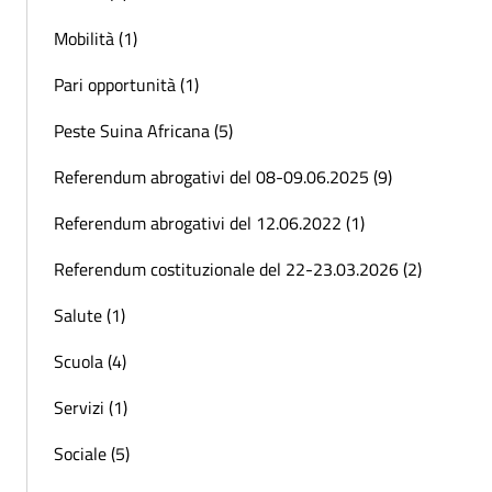
Mobilità (1)
Pari opportunità (1)
Peste Suina Africana (5)
Referendum abrogativi del 08-09.06.2025 (9)
Referendum abrogativi del 12.06.2022 (1)
Referendum costituzionale del 22-23.03.2026 (2)
Salute (1)
Scuola (4)
Servizi (1)
Sociale (5)