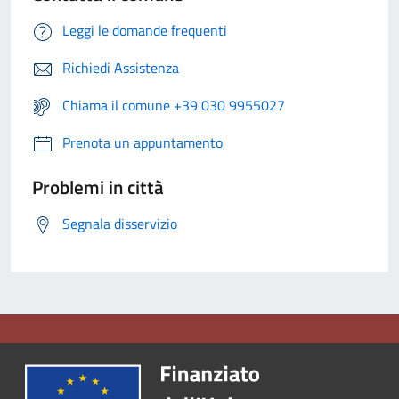
Leggi le domande frequenti
Richiedi Assistenza
Chiama il comune +39 030 9955027
Prenota un appuntamento
Problemi in città
Segnala disservizio