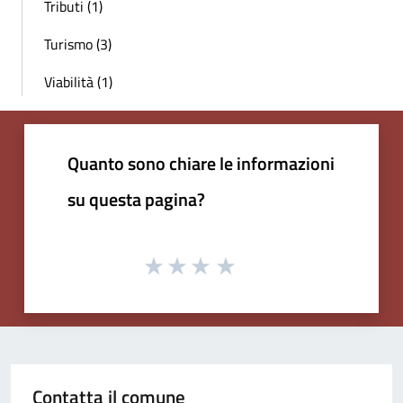
Tributi (1)
Turismo (3)
Viabilità (1)
Quanto sono chiare le informazioni
su questa pagina?
Contatta il comune