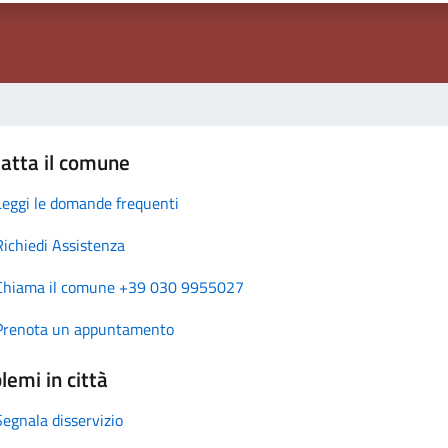
atta il comune
Leggi le domande frequenti
Richiedi Assistenza
Chiama il comune +39 030 9955027
Prenota un appuntamento
lemi in città
Segnala disservizio