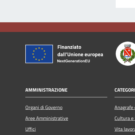
AMMINISTRAZIONE
CATEGORI
Organi di Governo
Anagrafe e
Aree Amministrative
Cultura e
Uffici
Vita lavor