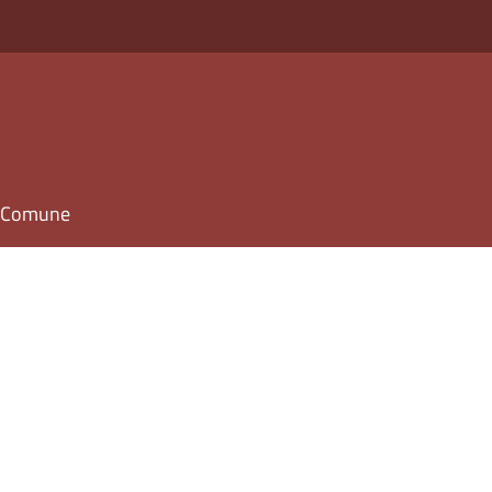
il Comune