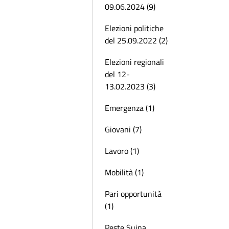
09.06.2024 (9)
Elezioni politiche
del 25.09.2022 (2)
Elezioni regionali
del 12-
13.02.2023 (3)
Emergenza (1)
Giovani (7)
Lavoro (1)
Mobilità (1)
Pari opportunità
(1)
Peste Suina