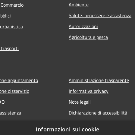
Ambiente
e Commercio
Salute, benessere e assistenza
bblici
Autorizzazioni
 urbanistica
Agricoltura e pesca
 trasporti
ione appuntamento
Amministrazione trasparente
one disservizio
Informativa privacy
FAQ
Note legali
 assistenza
Dichiarazione di accessibilità
Informazioni sui cookie