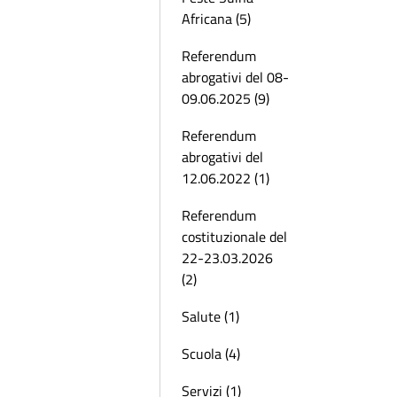
Africana (5)
Referendum
abrogativi del 08-
09.06.2025 (9)
Referendum
abrogativi del
12.06.2022 (1)
Referendum
costituzionale del
22-23.03.2026
(2)
Salute (1)
Scuola (4)
Servizi (1)