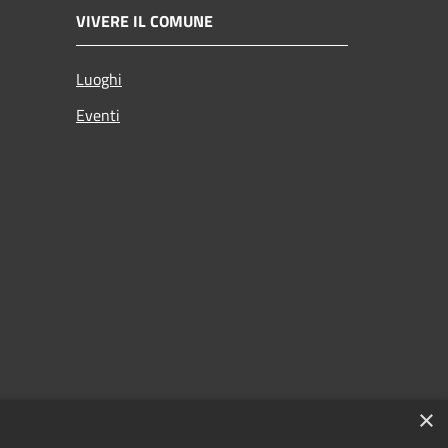
VIVERE IL COMUNE
Luoghi
Eventi
×