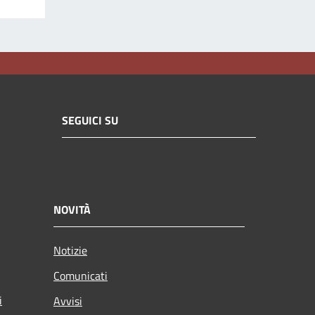
SEGUICI SU
NOVITÀ
Notizie
Comunicati
i
Avvisi