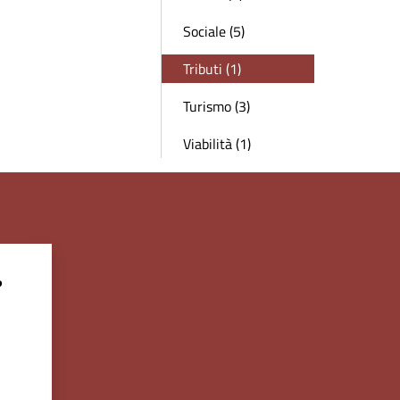
Sociale (5)
Tributi (1)
Turismo (3)
Viabilità (1)
?