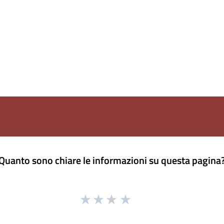
Quanto sono chiare le informazioni su questa pagina