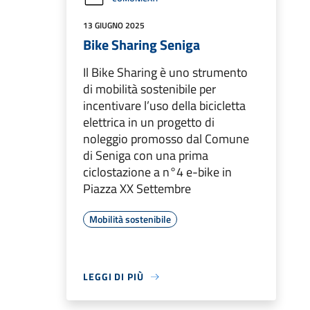
13 GIUGNO 2025
Bike Sharing Seniga
Il Bike Sharing è uno strumento
di mobilità sostenibile per
incentivare l’uso della bicicletta
elettrica in un progetto di
noleggio promosso dal Comune
di Seniga con una prima
ciclostazione a n°4 e-bike in
Piazza XX Settembre
Mobilità sostenibile
LEGGI DI PIÙ