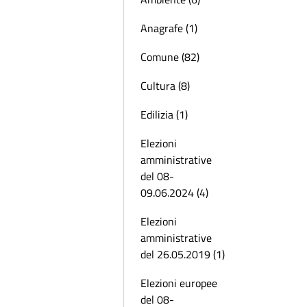
Anagrafe (1)
Comune (82)
Cultura (8)
Edilizia (1)
Elezioni
amministrative
del 08-
09.06.2024 (4)
Elezioni
amministrative
del 26.05.2019 (1)
Elezioni europee
del 08-