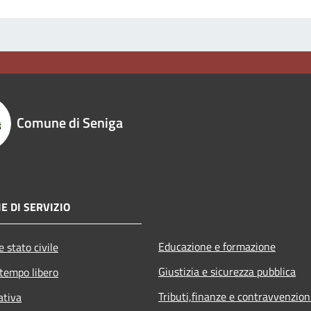
Comune di Seniga
E DI SERVIZIO
Educazione e formazione
 stato civile
Giustizia e sicurezza pubblica
 tempo libero
Tributi,finanze e contravvenzion
ativa