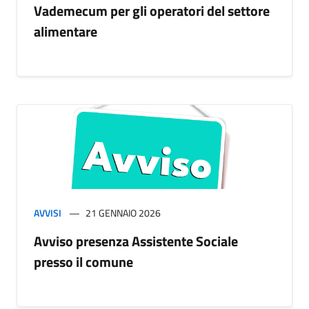
Vademecum per gli operatori del settore
alimentare
AVVISI
21 GENNAIO 2026
Avviso presenza Assistente Sociale
presso il comune