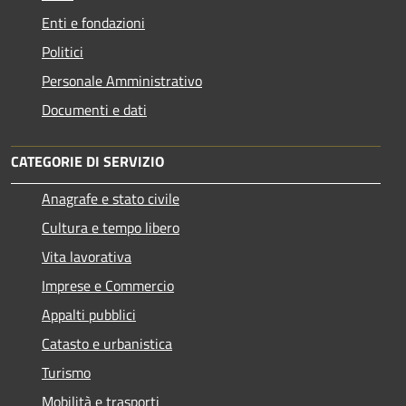
Enti e fondazioni
Politici
Personale Amministrativo
Documenti e dati
CATEGORIE DI SERVIZIO
Anagrafe e stato civile
Cultura e tempo libero
Vita lavorativa
Imprese e Commercio
Appalti pubblici
Catasto e urbanistica
Turismo
Mobilità e trasporti