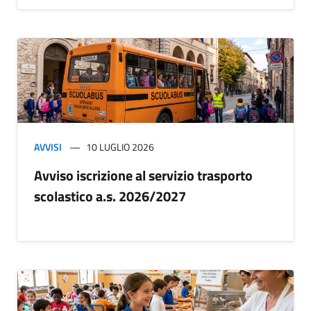
AVVISI
10 LUGLIO 2026
Avviso iscrizione al servizio trasporto
scolastico a.s. 2026/2027