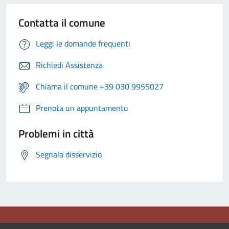
Contatta il comune
Leggi le domande frequenti
Richiedi Assistenza
Chiama il comune +39 030 9955027
Prenota un appuntamento
Problemi in città
Segnala disservizio