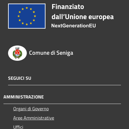
Comune di Seniga
SEGUICI SU
AMMINISTRAZIONE
Organi di Governo
Aree Amministrative
Uffici