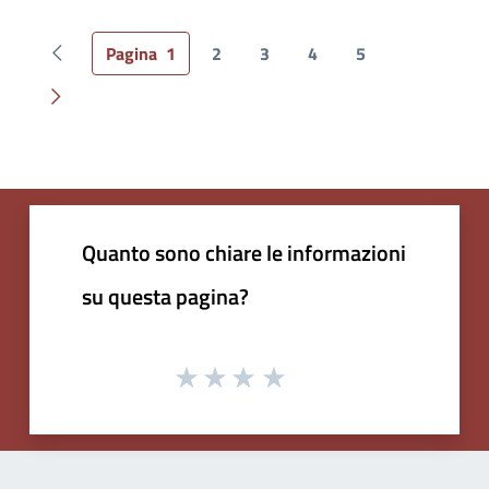
Pagina
1
2
3
4
5
Pagina precedente
Pagina successiva
Quanto sono chiare le informazioni
su questa pagina?