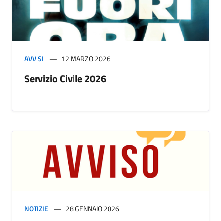
AVVISI
12 MARZO 2026
Servizio Civile 2026
NOTIZIE
28 GENNAIO 2026