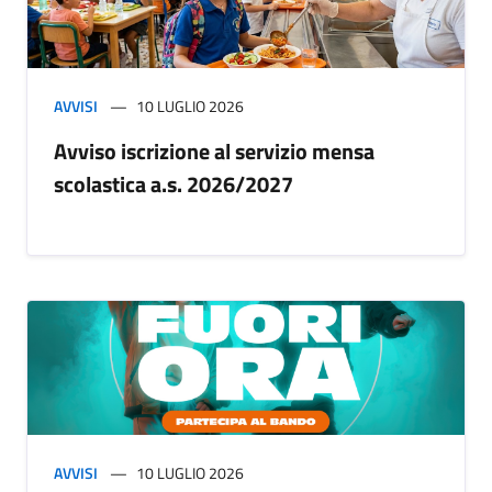
AVVISI
10 LUGLIO 2026
Avviso iscrizione al servizio mensa
scolastica a.s. 2026/2027
AVVISI
10 LUGLIO 2026