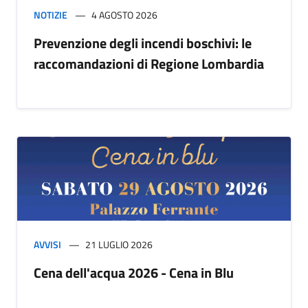
NOTIZIE
4 AGOSTO 2026
Prevenzione degli incendi boschivi: le
raccomandazioni di Regione Lombardia
AVVISI
21 LUGLIO 2026
Cena dell'acqua 2026 - Cena in Blu