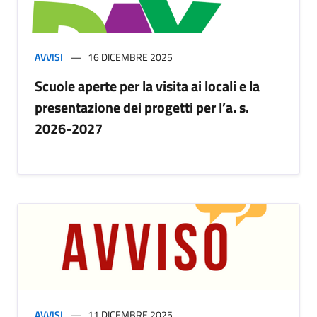
AVVISI
16 DICEMBRE 2025
Scuole aperte per la visita ai locali e la
presentazione dei progetti per l’a. s.
2026-2027
AVVISI
11 DICEMBRE 2025