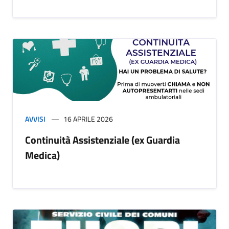
AVVISI
16 APRILE 2026
Continuità Assistenziale (ex Guardia
Medica)