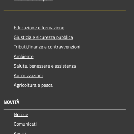
Educazione e formazione
Giustizia e sicurezza pubblica
Tributi,finanze e contravvenzioni
Ambiente
Salute, benessere e assistenza
Autorizzazioni
Agricoltura e pesca
NOVITÀ
Notizie
Comunicati
Avvisi