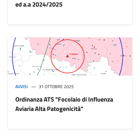
ed a.a 2024/2025
AVVISI
31 OTTOBRE 2025
Ordinanza ATS "Focolaio di Influenza
Aviaria Alta Patogenicità"