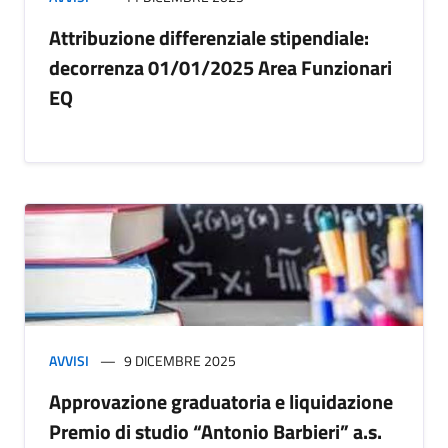
Attribuzione differenziale stipendiale:
decorrenza 01/01/2025 Area Funzionari
EQ
AVVISI
9 DICEMBRE 2025
Approvazione graduatoria e liquidazione
Premio di studio “Antonio Barbieri” a.s.