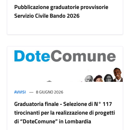
Pubblicazione graduatorie provvisorie
Servizio Civile Bando 2026
AVVISI
8 GIUGNO 2026
Graduatoria finale - Selezione di N° 117
tirocinanti per la realizzazione di progetti
di “DoteComune” in Lombardia