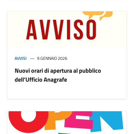
AVVISI
9 GENNAIO 2026
Nuovi orari di apertura al pubblico
dell’Ufficio Anagrafe