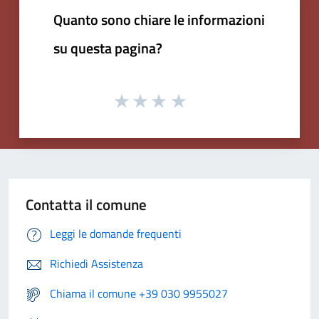
Quanto sono chiare le informazioni
su questa pagina?
Contatta il comune
Leggi le domande frequenti
Richiedi Assistenza
Chiama il comune +39 030 9955027