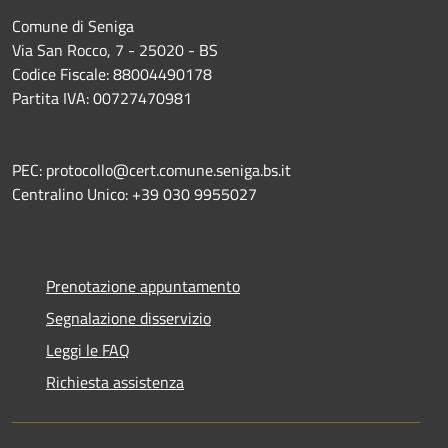
Comune di Seniga
Via San Rocco, 7 - 25020 - BS
Codice Fiscale: 88004490178
Partita IVA: 00727470981
PEC: protocollo@cert.comune.seniga.bs.it
Centralino Unico: +39 030 9955027
Prenotazione appuntamento
Segnalazione disservizio
Leggi le FAQ
Richiesta assistenza