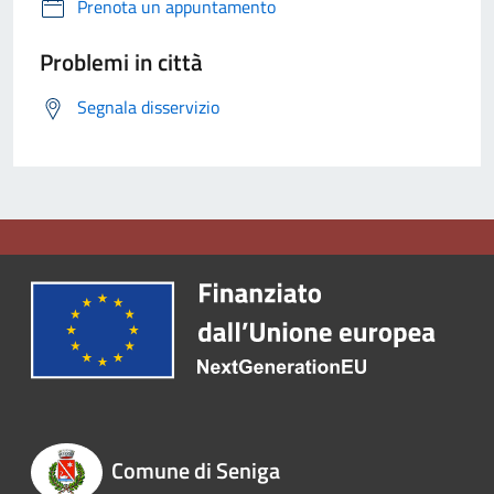
Prenota un appuntamento
Problemi in città
Segnala disservizio
Comune di Seniga