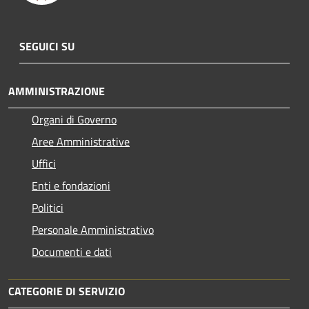
SEGUICI SU
AMMINISTRAZIONE
Organi di Governo
Aree Amministrative
Uffici
Enti e fondazioni
Politici
Personale Amministrativo
Documenti e dati
CATEGORIE DI SERVIZIO