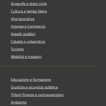
Anagrafe e stato civile
Cultura e tempo libero
Vita lavorativa
Imprese e Commercio
Appalti pubblici
Catasto e urbanistica
Turismo
Mobilità e trasporti
Educazione e formazione
Giustizia e sicurezza pubblica
Tributi,finanze e contravvenzioni
Ambiente