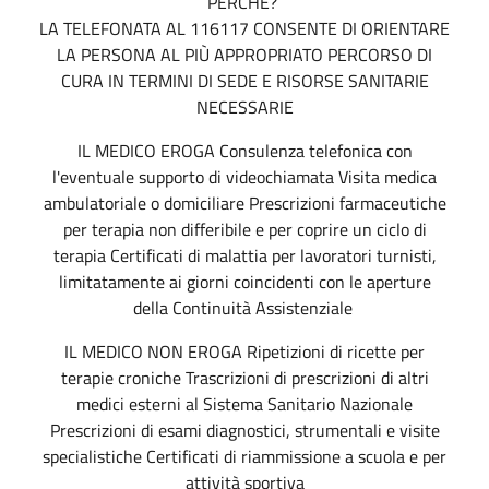
PERCHÉ?
LA TELEFONATA AL 116117 CONSENTE DI ORIENTARE
LA PERSONA AL PIÙ APPROPRIATO PERCORSO DI
CURA IN TERMINI DI SEDE E RISORSE SANITARIE
NECESSARIE
IL MEDICO EROGA Consulenza telefonica con
l'eventuale supporto di videochiamata Visita medica
ambulatoriale o domiciliare Prescrizioni farmaceutiche
per terapia non differibile e per coprire un ciclo di
terapia Certificati di malattia per lavoratori turnisti,
limitatamente ai giorni coincidenti con le aperture
della Continuità Assistenziale
IL MEDICO NON EROGA Ripetizioni di ricette per
terapie croniche Trascrizioni di prescrizioni di altri
medici esterni al Sistema Sanitario Nazionale
Prescrizioni di esami diagnostici, strumentali e visite
specialistiche Certificati di riammissione a scuola e per
attività sportiva