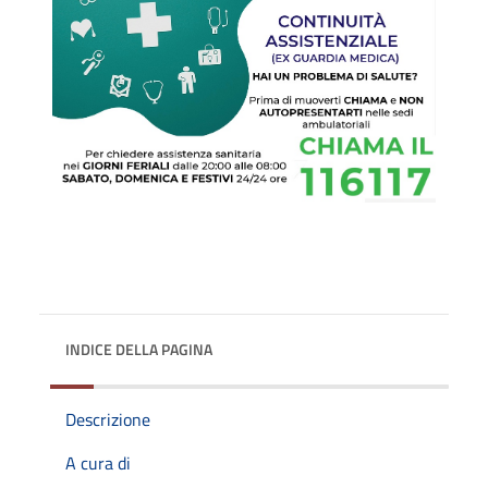
INDICE DELLA PAGINA
Descrizione
A cura di