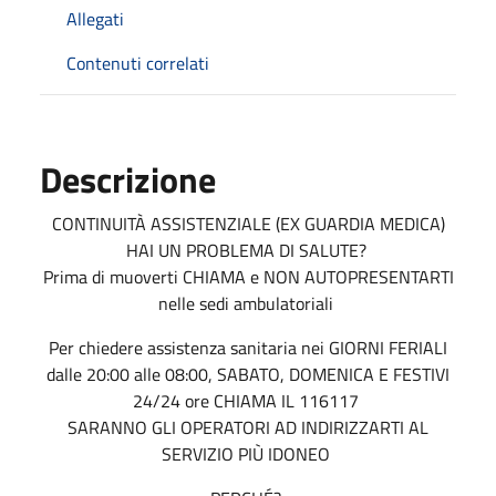
Allegati
Contenuti correlati
Descrizione
CONTINUITÀ ASSISTENZIALE (EX GUARDIA MEDICA)
HAI UN PROBLEMA DI SALUTE?
Prima di muoverti CHIAMA e NON AUTOPRESENTARTI
nelle sedi ambulatoriali
Per chiedere assistenza sanitaria nei GIORNI FERIALI
dalle 20:00 alle 08:00, SABATO, DOMENICA E FESTIVI
24/24 ore CHIAMA IL 116117
SARANNO GLI OPERATORI AD INDIRIZZARTI AL
SERVIZIO PIÙ IDONEO