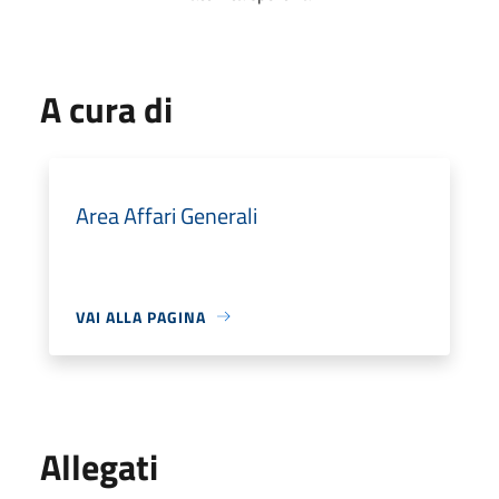
A cura di
Area Affari Generali
VAI ALLA PAGINA
Allegati