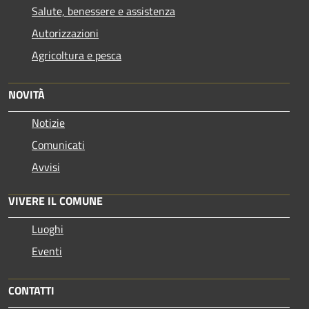
Salute, benessere e assistenza
Autorizzazioni
Agricoltura e pesca
NOVITÀ
Notizie
Comunicati
Avvisi
VIVERE IL COMUNE
Luoghi
Eventi
CONTATTI