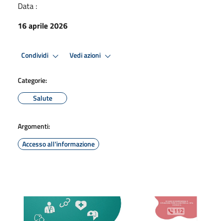
Data :
16 aprile 2026
Condividi
Vedi azioni
Categorie:
Salute
Argomenti:
Accesso all'informazione