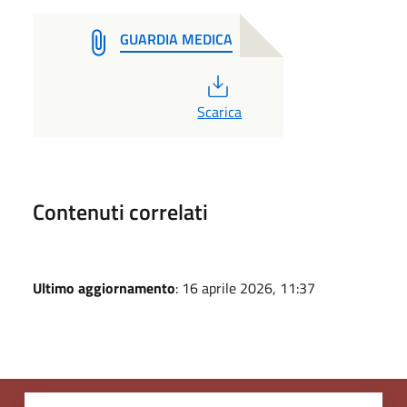
GUARDIA MEDICA
PDF
Scarica
Contenuti correlati
Ultimo aggiornamento
: 16 aprile 2026, 11:37