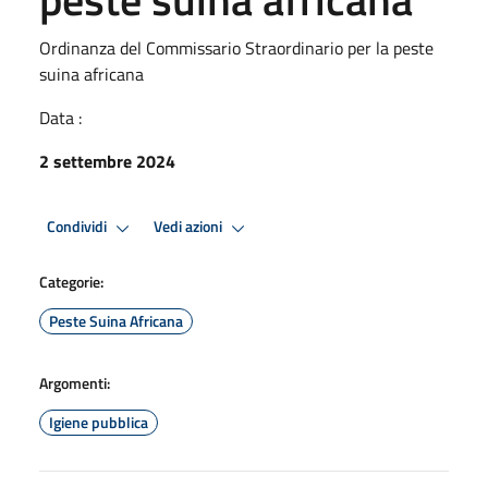
Ordinanza del Commissario Straordinario per la peste
suina africana
Data :
2 settembre 2024
Condividi
Vedi azioni
Categorie:
Peste Suina Africana
Argomenti:
Igiene pubblica