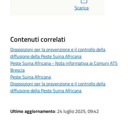
Scarica
Contenuti correlati
Disposizioni per la prevenzione e il controllo della
diffusione della Peste Suina Africana
Peste Suina Africana - Nota informativa ai Comuni ATS
Brescia
Peste Suina Africana
Disposizioni per la prevenzione e il controllo della
diffusione della Peste Suina Africana
Ultimo aggiornamento
: 24 luglio 2025, 09:42