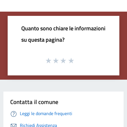
Quanto sono chiare le informazioni
su questa pagina?
Contatta il comune
Leggi le domande frequenti
Richiedi Assistenza