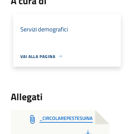
A cura di
Servizi demografici
VAI ALLA PAGINA
Allegati
_CIRCOLAREPESTESUINA
PDF