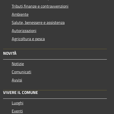
Tributi,finanze e contravvenzioni
Ambiente
Salute, benessere e assistenza
Autorizzazioni
Agricoltura e pesca
NOVITÀ
Notizie
Comunicati
Avvisi
VIVERE IL COMUNE
Luoghi
Eventi