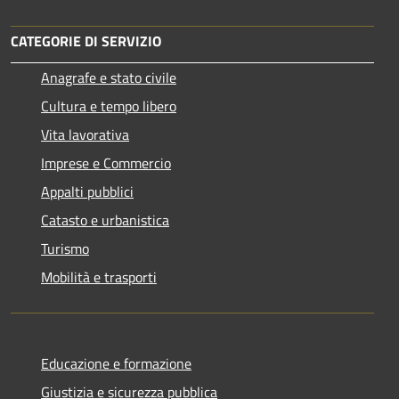
CATEGORIE DI SERVIZIO
Anagrafe e stato civile
Cultura e tempo libero
Vita lavorativa
Imprese e Commercio
Appalti pubblici
Catasto e urbanistica
Turismo
Mobilità e trasporti
Educazione e formazione
Giustizia e sicurezza pubblica