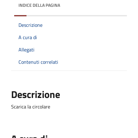
INDICE DELLA PAGINA
Descrizione
A cura di
Allegati
Contenuti correlati
Descrizione
Scarica la circolare