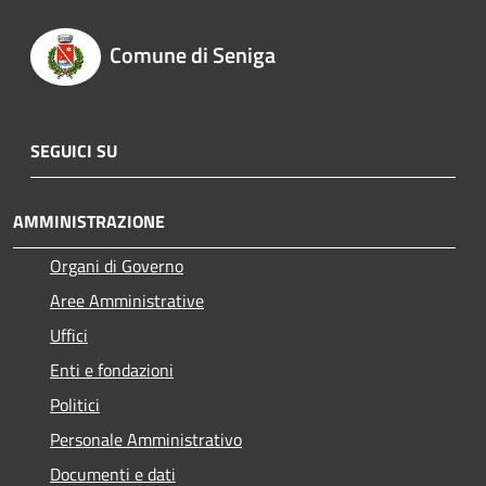
Comune di Seniga
SEGUICI SU
AMMINISTRAZIONE
Organi di Governo
Aree Amministrative
Uffici
Enti e fondazioni
Politici
Personale Amministrativo
Documenti e dati