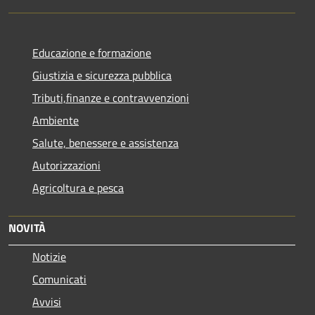
Educazione e formazione
Giustizia e sicurezza pubblica
Tributi,finanze e contravvenzioni
Ambiente
Salute, benessere e assistenza
Autorizzazioni
Agricoltura e pesca
NOVITÀ
Notizie
Comunicati
Avvisi