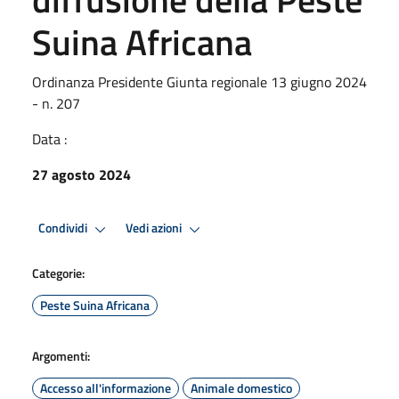
Suina Africana
Ordinanza Presidente Giunta regionale 13 giugno 2024
- n. 207
Data :
27 agosto 2024
Condividi
Vedi azioni
Categorie:
Peste Suina Africana
Argomenti:
Accesso all'informazione
Animale domestico