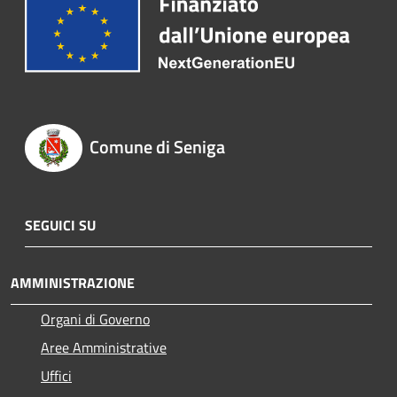
Comune di Seniga
SEGUICI SU
AMMINISTRAZIONE
Organi di Governo
Aree Amministrative
Uffici