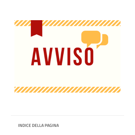
INDICE DELLA PAGINA