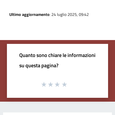
Ultimo aggiornamento
: 24 luglio 2025, 09:42
Quanto sono chiare le informazioni
su questa pagina?