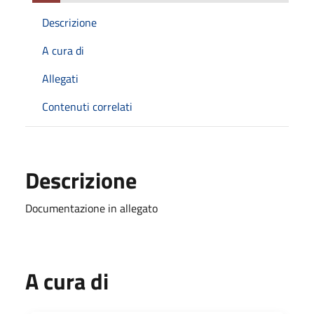
Descrizione
A cura di
Allegati
Contenuti correlati
Descrizione
Documentazione in allegato
A cura di