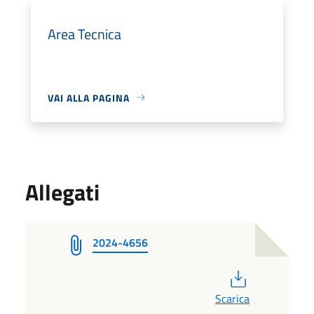
Area Tecnica
VAI ALLA PAGINA
Allegati
2024-4656
PDF
Scarica