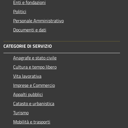
Enti e fondazioni
Politici
Personale Amministrativo
Documenti e dati
CATEGORIE DI SERVIZIO
Anagrafe e stato civile
Cultura e tempo libero
Vita lavorativa
Imprese e Commercio
Appalti pubblici
Catasto e urbanistica
Turismo
Mobilità e trasporti