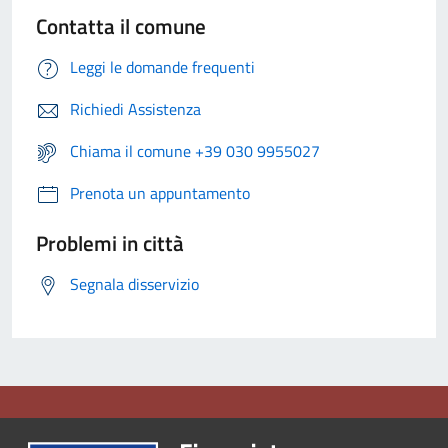
Contatta il comune
Leggi le domande frequenti
Richiedi Assistenza
Chiama il comune +39 030 9955027
Prenota un appuntamento
Problemi in città
Segnala disservizio