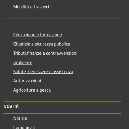
Mobilità e trasporti
Educazione e formazione
Giustizia e sicurezza pubblica
Tributi,finanze e contravvenzioni
Ambiente
Salute, benessere e assistenza
Autorizzazioni
Agricoltura e pesca
NOVITÀ
Notizie
Comunicati