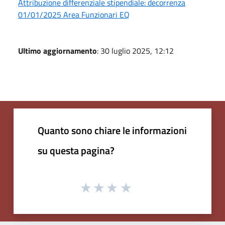
Attribuzione differenziale stipendiale: decorrenza
01/01/2025 Area Funzionari EQ
Ultimo aggiornamento
: 30 luglio 2025, 12:12
Quanto sono chiare le informazioni
su questa pagina?