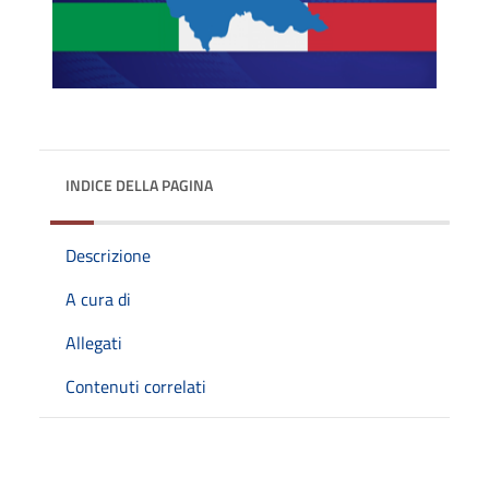
INDICE DELLA PAGINA
Descrizione
A cura di
Allegati
Contenuti correlati