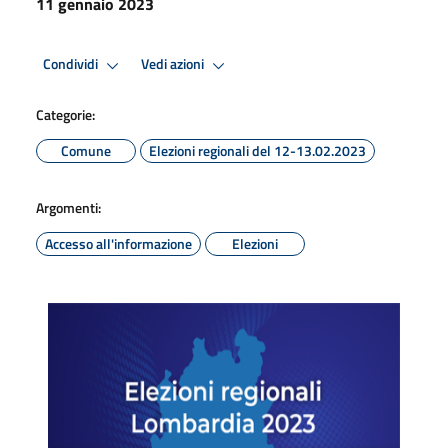
11 gennaio 2023
Condividi
Vedi azioni
Categorie:
Comune
Elezioni regionali del 12-13.02.2023
Argomenti:
Accesso all'informazione
Elezioni