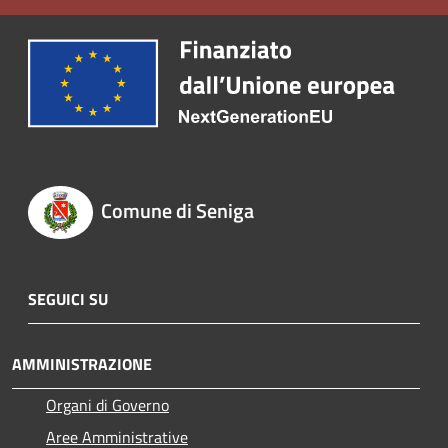
Comune di Seniga
SEGUICI SU
AMMINISTRAZIONE
Organi di Governo
Aree Amministrative