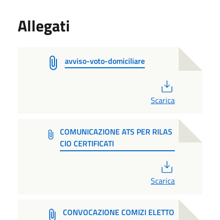
Allegati
avviso-voto-domiciliare
PDF
Scarica
COMUNICAZIONE ATS PER RILAS
CIO CERTIFICATI
PDF
Scarica
CONVOCAZIONE COMIZI ELETTO