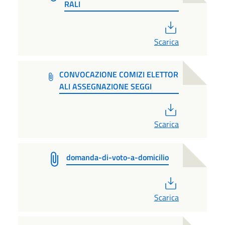
RALI
PDF
Scarica
CONVOCAZIONE COMIZI ELETTOR
ALI ASSEGNAZIONE SEGGI
PDF
Scarica
domanda-di-voto-a-domicilio
PDF
Scarica