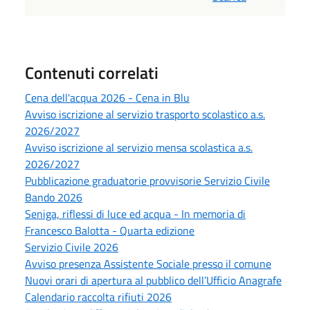
Contenuti correlati
Cena dell'acqua 2026 - Cena in Blu
Avviso iscrizione al servizio trasporto scolastico a.s.
2026/2027
Avviso iscrizione al servizio mensa scolastica a.s.
2026/2027
Pubblicazione graduatorie provvisorie Servizio Civile
Bando 2026
Seniga, riflessi di luce ed acqua - In memoria di
Francesco Balotta - Quarta edizione
Servizio Civile 2026
Avviso presenza Assistente Sociale presso il comune
Nuovi orari di apertura al pubblico dell’Ufficio Anagrafe
Calendario raccolta rifiuti 2026