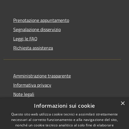
Prenotazione appuntamento
Segnalazione disservizio
Leggi le FAQ
Richiesta assistenza
Amministrazione trasparente
Informativa privacy
Note legali
×
Dichiarazione di accessibilità
Informazioni sui cookie
Questo sito web utilizza cookie tecnici e assimilati strettamente
necessari al corretto funzionamento e alla navigazione del sito,
nonché un cookie tecnico analitico al solo fine di elaborare