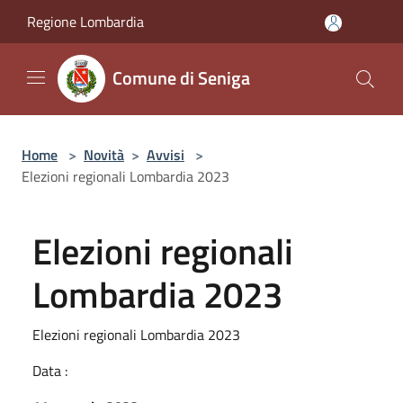
Salta al contenuto principale
Regione Lombardia
Comune di Seniga
Home
>
Novità
>
Avvisi
>
Elezioni regionali Lombardia 2023
Elezioni regionali
Lombardia 2023
Elezioni regionali Lombardia 2023
Data :