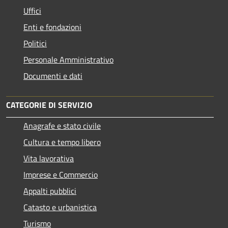
Uffici
Enti e fondazioni
Politici
Personale Amministrativo
Documenti e dati
CATEGORIE DI SERVIZIO
Anagrafe e stato civile
Cultura e tempo libero
Vita lavorativa
Imprese e Commercio
Appalti pubblici
Catasto e urbanistica
Turismo