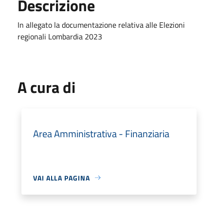
Descrizione
In allegato la documentazione relativa alle Elezioni
regionali Lombardia 2023
A cura di
Area Amministrativa - Finanziaria
VAI ALLA PAGINA