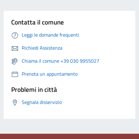
Contatta il comune
Leggi le domande frequenti
Richiedi Assistenza
Chiama il comune +39 030 9955027
Prenota un appuntamento
Problemi in città
Segnala disservizio