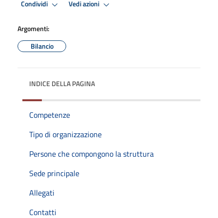
Condividi
Vedi azioni
Argomenti:
Bilancio
INDICE DELLA PAGINA
Competenze
Tipo di organizzazione
Persone che compongono la struttura
Sede principale
Allegati
Contatti