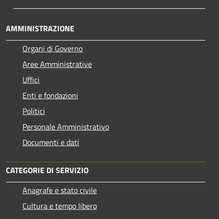
AMMINISTRAZIONE
Organi di Governo
Aree Amministrative
Uffici
Enti e fondazioni
Politici
Personale Amministrativo
Documenti e dati
CATEGORIE DI SERVIZIO
Anagrafe e stato civile
Cultura e tempo libero