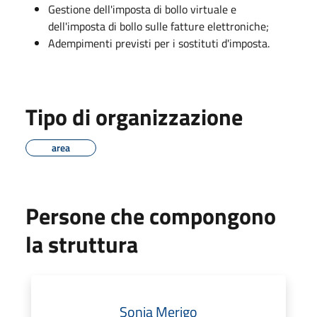
Gestione dell'imposta di bollo virtuale e
dell'imposta di bollo sulle fatture elettroniche;
Adempimenti previsti per i sostituti d'imposta.
Tipo di organizzazione
area
Persone che compongono
la struttura
Sonia Merigo