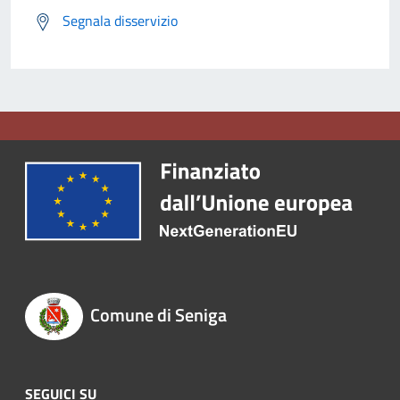
Segnala disservizio
Comune di Seniga
SEGUICI SU