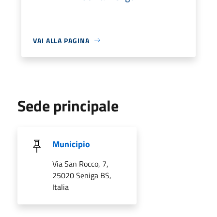
VAI ALLA PAGINA
Sede principale
Municipio
Via San Rocco, 7,
25020 Seniga BS,
Italia