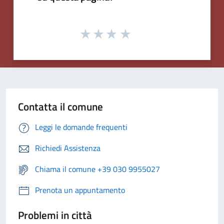
Contatta il comune
Leggi le domande frequenti
Richiedi Assistenza
Chiama il comune +39 030 9955027
Prenota un appuntamento
Problemi in città