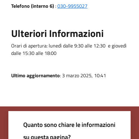
Telefono (interno 6)
:
030-9955027
Ulteriori Informazioni
Orari di apertura: lunedì dalle 9:30 alle 12:30 e giovedì
dalle 15:30 alle 18:00
Ultimo aggiornamento
: 3 marzo 2025, 10:41
Quanto sono chiare le informazioni
su questa pagina?