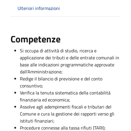
Ulteriori informazioni
Competenze
Si occupa di attività di studio, ricerca e
applicazione dei tributi e delle entrate comunali in
base alle indicazioni programmatiche approvate
dall'Amministrazione;
Redige il bilancio di previsione e del conto
consuntivo;
Verifica la tenuta sistematica della contabilità
finanziaria ed economica;
Assolve agli adempimenti fiscali e tributari del
Comune e cura la gestione dei rapporti verso gli
istituti finanziari;
Procedure connesse alla tassa rifiuti (TARI);