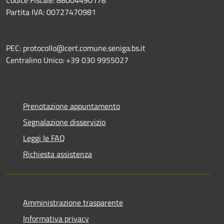
Partita IVA: 00727470981
PEC: protocollo@cert.comune.seniga.bs.it
Centralino Unico: +39 030 9955027
Prenotazione appuntamento
Segnalazione disservizio
Leggi le FAQ
Richiesta assistenza
Amministrazione trasparente
Informativa privacy