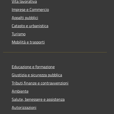
Vita lavorativa
Imprese e Commercio
Appalti pubblici
Catasto e urbanistica
Turismo
Mobilità e trasporti
Educazione e formazione
Giustizia e sicurezza pubblica
Tributi,finanze e contravvenzioni
Ambiente
Salute, benessere e assistenza
Autorizzazioni