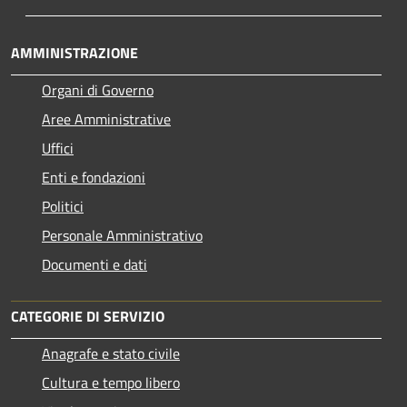
AMMINISTRAZIONE
Organi di Governo
Aree Amministrative
Uffici
Enti e fondazioni
Politici
Personale Amministrativo
Documenti e dati
CATEGORIE DI SERVIZIO
Anagrafe e stato civile
Cultura e tempo libero