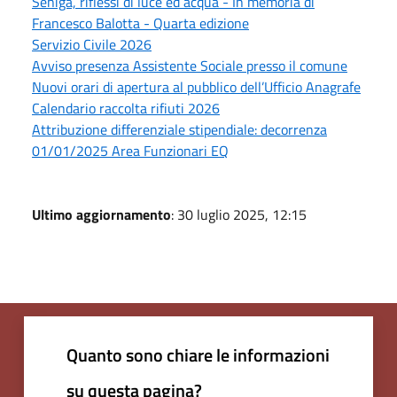
Seniga, riflessi di luce ed acqua - In memoria di
Francesco Balotta - Quarta edizione
Servizio Civile 2026
Avviso presenza Assistente Sociale presso il comune
Nuovi orari di apertura al pubblico dell’Ufficio Anagrafe
Calendario raccolta rifiuti 2026
Attribuzione differenziale stipendiale: decorrenza
01/01/2025 Area Funzionari EQ
Ultimo aggiornamento
: 30 luglio 2025, 12:15
Quanto sono chiare le informazioni
su questa pagina?