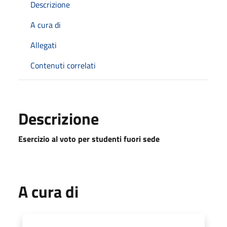
Descrizione
A cura di
Allegati
Contenuti correlati
Descrizione
Esercizio al voto per studenti fuori sede
A cura di