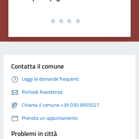
Contatta il comune
Leggi le domande frequenti
Richiedi Assistenza
Chiama il comune +39 030 9955027
Prenota un appuntamento
Problemi in città