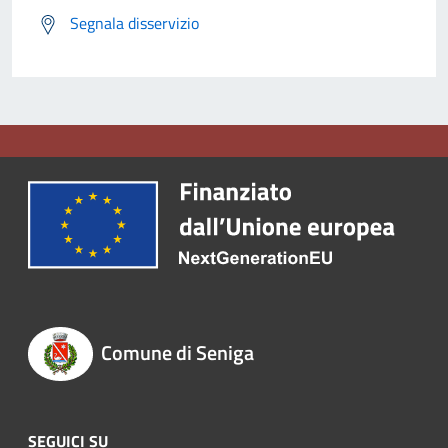
Segnala disservizio
Comune di Seniga
SEGUICI SU