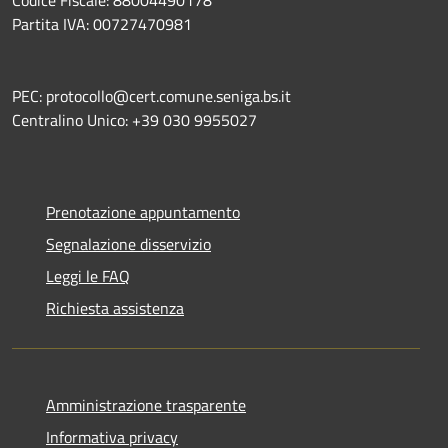
Partita IVA: 00727470981
PEC: protocollo@cert.comune.seniga.bs.it
Centralino Unico: +39 030 9955027
Prenotazione appuntamento
Segnalazione disservizio
Leggi le FAQ
Richiesta assistenza
Amministrazione trasparente
Informativa privacy