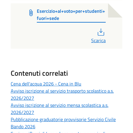
Esercizio+al+voto+per+studenti+
fuori+sede
PDF
Scarica
Contenuti correlati
Cena dell'acqua 2026 - Cena in Blu
Avviso iscrizione al servizio trasporto scolastico a.s.
2026/2027
Avviso iscrizione al servizio mensa scolastica a.s.
2026/2027
Pubblicazione graduatorie provvisorie Servizio Civile
Bando 2026