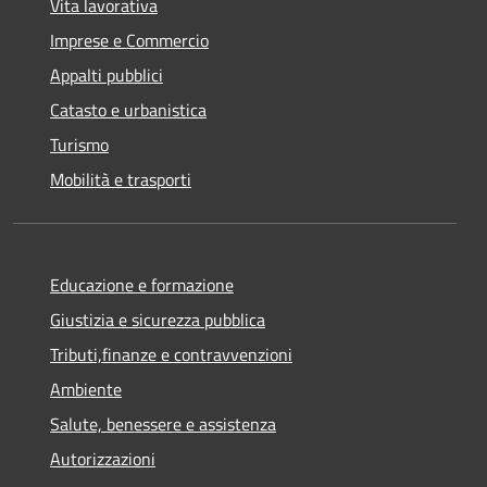
Vita lavorativa
Imprese e Commercio
Appalti pubblici
Catasto e urbanistica
Turismo
Mobilità e trasporti
Educazione e formazione
Giustizia e sicurezza pubblica
Tributi,finanze e contravvenzioni
Ambiente
Salute, benessere e assistenza
Autorizzazioni