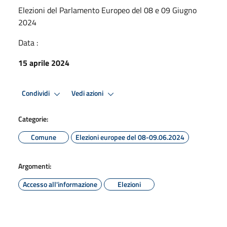
Elezioni del Parlamento Europeo del 08 e 09 Giugno
2024
Data :
15 aprile 2024
Condividi
Vedi azioni
Categorie:
Comune
Elezioni europee del 08-09.06.2024
Argomenti:
Accesso all'informazione
Elezioni