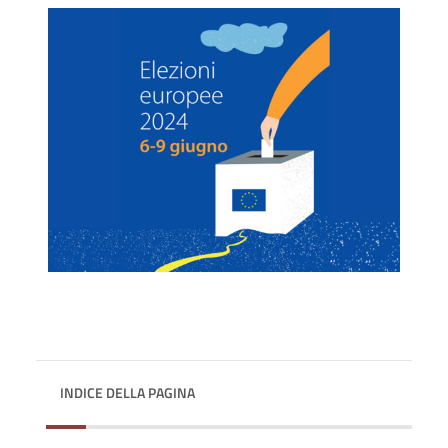
INDICE DELLA PAGINA