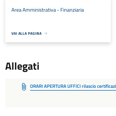
Area Amministrativa - Finanziaria
VAI ALLA PAGINA
Allegati
ORARI APERTURA UFFICI rilascio certificazi