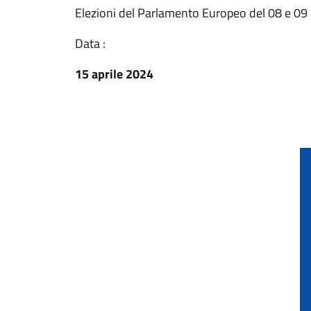
Elezioni del Parlamento Europeo del 08 e 0
Data :
15 aprile 2024