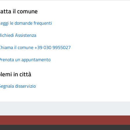
atta il comune
Leggi le domande frequenti
Richiedi Assistenza
Chiama il comune +39 030 9955027
Prenota un appuntamento
lemi in città
Segnala disservizio