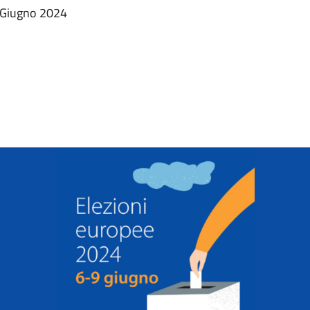
9 Giugno 2024