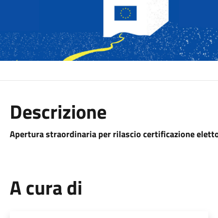
Descrizione
Apertura straordinaria per rilascio certificazione elett
A cura di