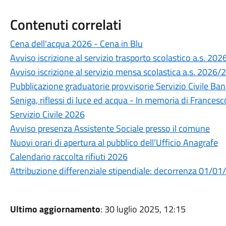
Contenuti correlati
Cena dell'acqua 2026 - Cena in Blu
Avviso iscrizione al servizio trasporto scolastico a.s. 20
Avviso iscrizione al servizio mensa scolastica a.s. 2026/
Pubblicazione graduatorie provvisorie Servizio Civile B
Seniga, riflessi di luce ed acqua - In memoria di Frances
Servizio Civile 2026
Avviso presenza Assistente Sociale presso il comune
Nuovi orari di apertura al pubblico dell’Ufficio Anagrafe
Calendario raccolta rifiuti 2026
Attribuzione differenziale stipendiale: decorrenza 01/0
Ultimo aggiornamento
: 30 luglio 2025, 12:15