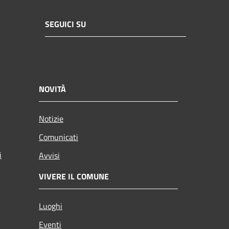
SEGUICI SU
NOVITÀ
Notizie
Comunicati
i
Avvisi
VIVERE IL COMUNE
Luoghi
Eventi