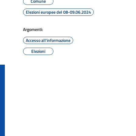
Comune
Elezioni europee del 08-09.06.2024
Argomenti:
Accesso all'informazione
Elezioni