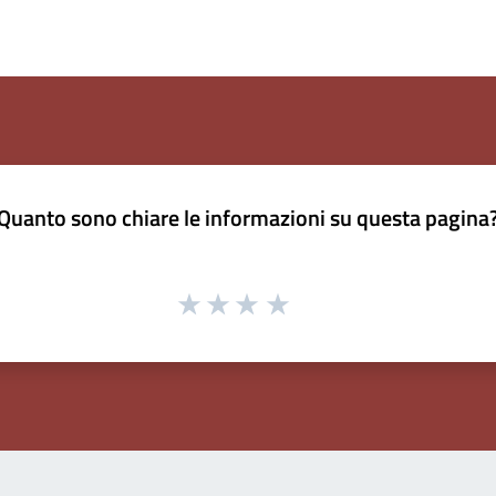
Quanto sono chiare le informazioni su questa pagina