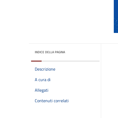
INDICE DELLA PAGINA
Descrizione
A cura di
Allegati
Contenuti correlati