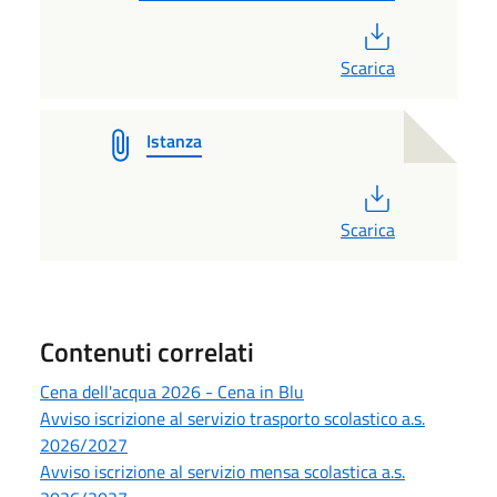
PDF
Scarica
Istanza
PDF
Scarica
Contenuti correlati
Cena dell'acqua 2026 - Cena in Blu
Avviso iscrizione al servizio trasporto scolastico a.s.
2026/2027
Avviso iscrizione al servizio mensa scolastica a.s.