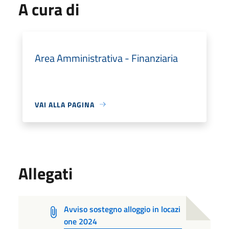
A cura di
Area Amministrativa - Finanziaria
VAI ALLA PAGINA
Allegati
Avviso sostegno alloggio in locazi
one 2024