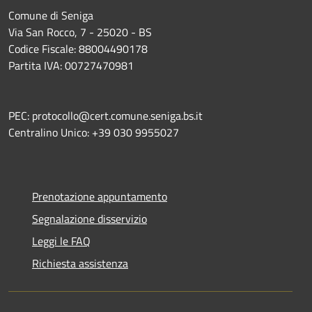
Comune di Seniga
Via San Rocco, 7 - 25020 - BS
Codice Fiscale: 88004490178
Partita IVA: 00727470981
PEC: protocollo@cert.comune.seniga.bs.it
Centralino Unico: +39 030 9955027
Prenotazione appuntamento
Segnalazione disservizio
Leggi le FAQ
Richiesta assistenza