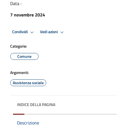
Data :
7 novembre 2024
Condividi
Vedi azioni
Categorie:
Comune
Argomenti:
Assistenza sociale
INDICE DELLA PAGINA
Descrizione