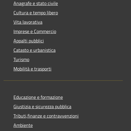
Anagrafe e stato civile
Cultura e tempo libero
Vita lavorativa
Imprese e Commercio
Appalti pubblici
Catasto e urbanistica
Turismo
Mobilità e trasporti
Educazione e formazione
Giustizia e sicurezza pubblica
Tributi,finanze e contravvenzioni
Ambiente