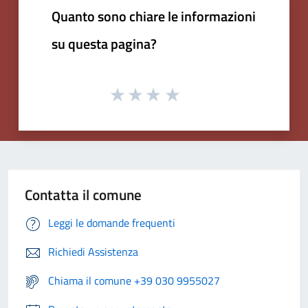
Quanto sono chiare le informazioni
su questa pagina?
Contatta il comune
Leggi le domande frequenti
Richiedi Assistenza
Chiama il comune +39 030 9955027