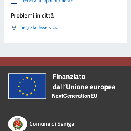
Prenota un appuntamento
Problemi in città
Segnala disservizio
Comune di Seniga