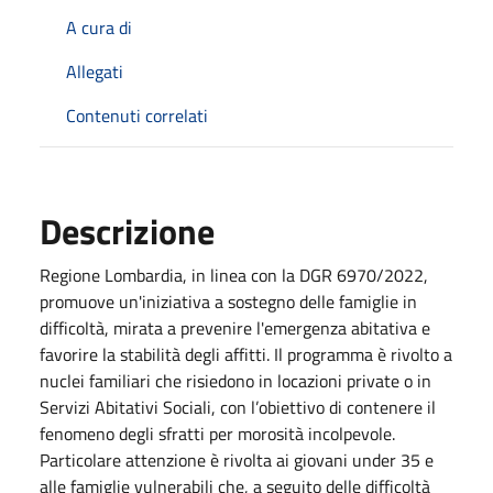
A cura di
Allegati
Contenuti correlati
Descrizione
Regione Lombardia, in linea con la DGR 6970/2022,
promuove un'iniziativa a sostegno delle famiglie in
difficoltà, mirata a prevenire l'emergenza abitativa e
favorire la stabilità degli affitti. Il programma è rivolto a
nuclei familiari che risiedono in locazioni private o in
Servizi Abitativi Sociali, con l’obiettivo di contenere il
fenomeno degli sfratti per morosità incolpevole.
Particolare attenzione è rivolta ai giovani under 35 e
alle famiglie vulnerabili che, a seguito delle difficoltà