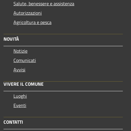
Salute, benessere e assistenza
Autorizzazioni
Agricoltura e pesca
NOVITÀ
Notizie
Comunicati
Avvisi
VIVERE IL COMUNE
Luoghi
Eventi
CONTATTI