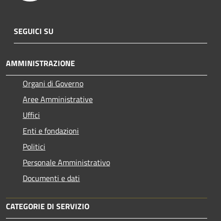
SEGUICI SU
AMMINISTRAZIONE
Organi di Governo
Aree Amministrative
Uffici
Enti e fondazioni
Politici
Personale Amministrativo
Documenti e dati
CATEGORIE DI SERVIZIO