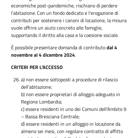
economiche post-pandemiche, rischiano di perdere
l’abitazione. Con un fondo dedicato e l'erogazione di
contributi per sostenere i canoni di locazione, la misura
vuole offrire un aiuto concreto alle famiglie,
supportando il diritto alla casa e la coesione sociale.
È possibile presentare domanda di contributo
dal 4
novembre al 4 dicembre 2024
.
CRITERI PER L’ACCESSO
a) non essere sottoposti a procedure di rilascio
dell’abitazione;
b) non essere proprietari di alloggio adeguato in
Regione Lombardia;
c) essere residenti in uno dei Comuni dell’Ambito 9
– Bassa Bresciana Centrale;
d) essere residenti in un alloggio in locazione da
almeno sei mesi, con regolare contratto di affitto