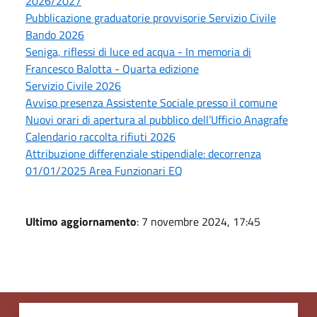
2026/2027
Pubblicazione graduatorie provvisorie Servizio Civile
Bando 2026
Seniga, riflessi di luce ed acqua - In memoria di
Francesco Balotta - Quarta edizione
Servizio Civile 2026
Avviso presenza Assistente Sociale presso il comune
Nuovi orari di apertura al pubblico dell’Ufficio Anagrafe
Calendario raccolta rifiuti 2026
Attribuzione differenziale stipendiale: decorrenza
01/01/2025 Area Funzionari EQ
Ultimo aggiornamento
: 7 novembre 2024, 17:45