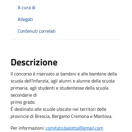
A cura di
Allegati
Contenuti correlati
Descrizione
Il concorso è riservato ai bambini e alle bambine della
scuola dell’Infanzia, agli alunni e alunne della scuola
primaria, agli studenti e studentesse della scuola
secondarie di
primo grado.
È destinato alle scuole ubicate nei territori delle
provincie di Brescia, Bergamo Cremona e Mantova.
Per informazioni:
comitato.balotta@gmail.com