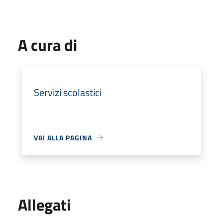
A cura di
Servizi scolastici
VAI ALLA PAGINA
Allegati