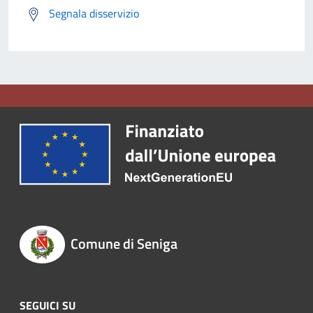
Segnala disservizio
Comune di Seniga
SEGUICI SU