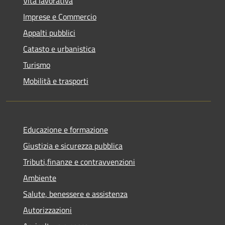
Vita lavorativa
Imprese e Commercio
Appalti pubblici
Catasto e urbanistica
Turismo
Mobilità e trasporti
Educazione e formazione
Giustizia e sicurezza pubblica
Tributi,finanze e contravvenzioni
Ambiente
Salute, benessere e assistenza
Autorizzazioni