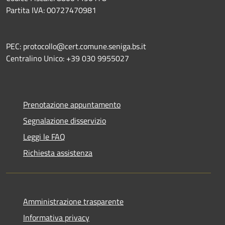
Partita IVA: 00727470981
PEC: protocollo@cert.comune.seniga.bs.it
Centralino Unico: +39 030 9955027
Prenotazione appuntamento
Segnalazione disservizio
Leggi le FAQ
Richiesta assistenza
Amministrazione trasparente
Informativa privacy