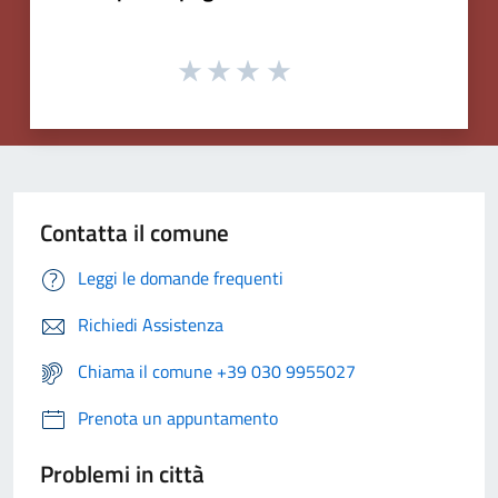
Contatta il comune
Leggi le domande frequenti
Richiedi Assistenza
Chiama il comune +39 030 9955027
Prenota un appuntamento
Problemi in città