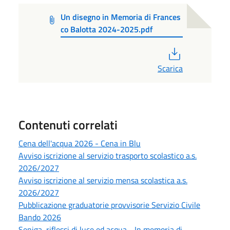
Un disegno in Memoria di Frances
co Balotta 2024-2025.pdf
PDF
Scarica
Contenuti correlati
Cena dell'acqua 2026 - Cena in Blu
Avviso iscrizione al servizio trasporto scolastico a.s.
2026/2027
Avviso iscrizione al servizio mensa scolastica a.s.
2026/2027
Pubblicazione graduatorie provvisorie Servizio Civile
Bando 2026
Seniga, riflessi di luce ed acqua - In memoria di