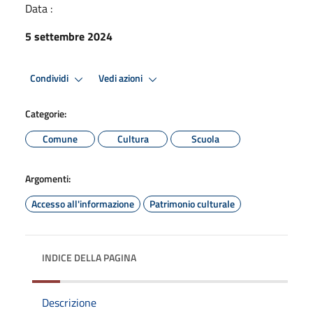
Data :
5 settembre 2024
Condividi
Vedi azioni
Categorie:
Comune
Cultura
Scuola
Argomenti:
Accesso all'informazione
Patrimonio culturale
INDICE DELLA PAGINA
Descrizione