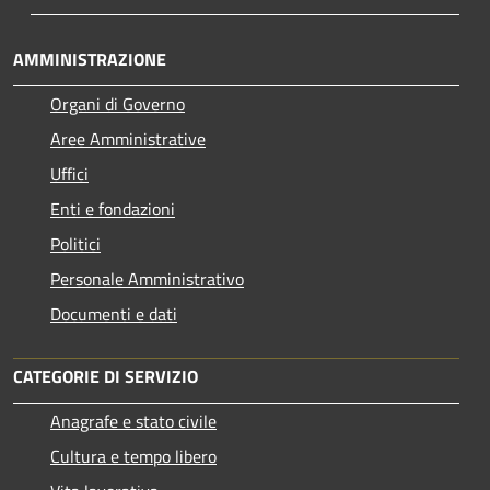
AMMINISTRAZIONE
Organi di Governo
Aree Amministrative
Uffici
Enti e fondazioni
Politici
Personale Amministrativo
Documenti e dati
CATEGORIE DI SERVIZIO
Anagrafe e stato civile
Cultura e tempo libero