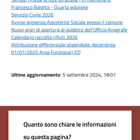
Francesco Balotta - Quarta edizione
Servizio Civile 2026
Avviso presenza Assistente Sociale presso il comune
Nuovi orari di apertura al pubblico dell’Ufficio Anagrafe
Calendario raccolta rifiuti 2026
Attribuzione differenziale stipendiale: decorrenza
01/01/2025 Area Funzionari EQ
Ultimo aggiornamento
: 5 settembre 2024, 18:07
Quanto sono chiare le informazioni
su questa pagina?