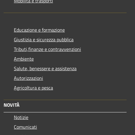
Mobilità e trasporti
Educazione e formazione
Giustizia e sicurezza pubblica
Tributi,finanze e contravvenzioni
Ambiente
Salute, benessere e assistenza
Autorizzazioni
Agricoltura e pesca
NOVITÀ
Notizie
Comunicati