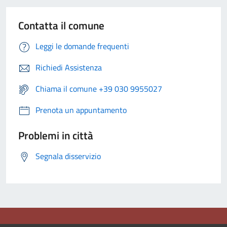
Contatta il comune
Leggi le domande frequenti
Richiedi Assistenza
Chiama il comune +39 030 9955027
Prenota un appuntamento
Problemi in città
Segnala disservizio