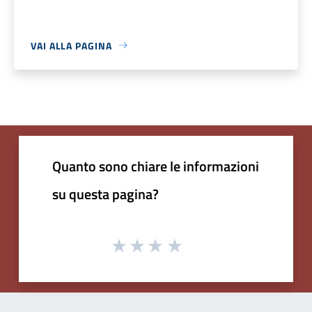
VAI ALLA PAGINA
Quanto sono chiare le informazioni
su questa pagina?