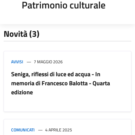
Patrimonio culturale
Novità (3)
AVVISI
7 MAGGIO 2026
Seniga, riflessi di luce ed acqua - In
memoria di Francesco Balotta - Quarta
edizione
COMUNICATI
4 APRILE 2025