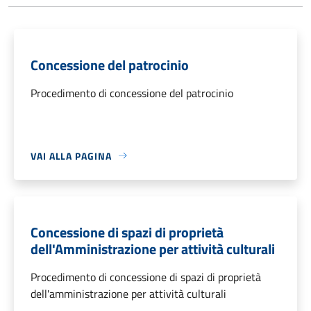
Concessione del patrocinio
Procedimento di concessione del patrocinio
VAI ALLA PAGINA
Concessione di spazi di proprietà
dell'Amministrazione per attività culturali
Procedimento di concessione di spazi di proprietà
dell'amministrazione per attività culturali