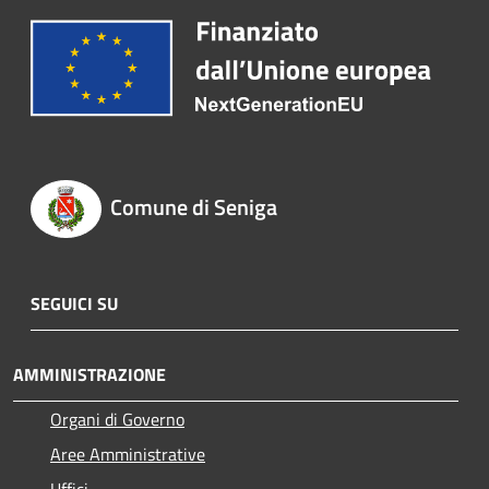
Comune di Seniga
SEGUICI SU
AMMINISTRAZIONE
Organi di Governo
Aree Amministrative
Uffici