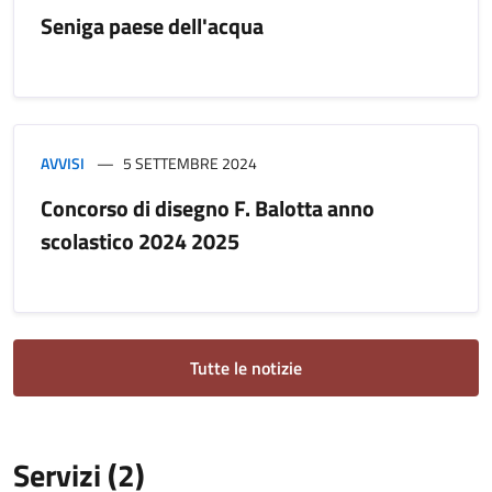
Seniga paese dell'acqua
AVVISI
5 SETTEMBRE 2024
Concorso di disegno F. Balotta anno
scolastico 2024 2025
Tutte le notizie
Servizi (2)