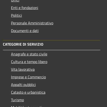
Enti e fondazioni
Politici
Personale Amministrativo
Documenti e dati
CATEGORIE DI SERVIZIO
Anagrafe e stato civile
Cultura e tempo libero
Vita lavorativa
Imprese e Commercio
Appalti pubblici
Catasto e urbanistica
Turismo