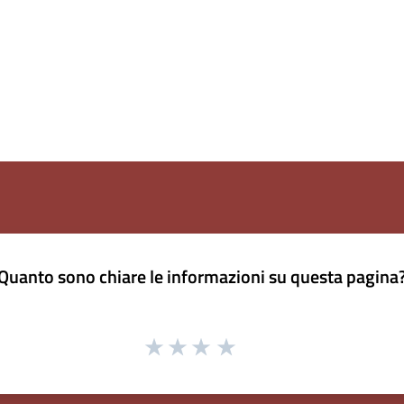
Quanto sono chiare le informazioni su questa pagina