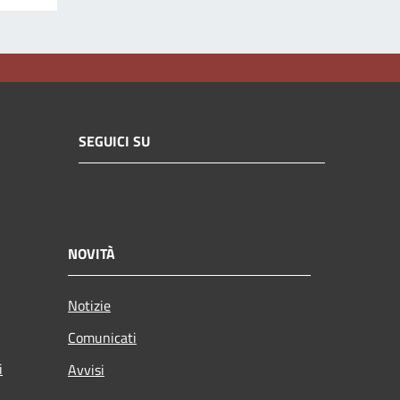
SEGUICI SU
NOVITÀ
Notizie
Comunicati
i
Avvisi