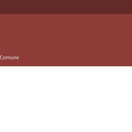
il Comune