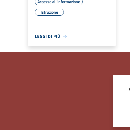
Accesso all'informazione
Istruzione
LEGGI DI PIÙ