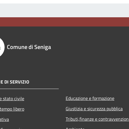
Comune di Seniga
E DI SERVIZIO
Educazione e formazione
 stato civile
Giustizia e sicurezza pubblica
 tempo libero
Tributi,finanze e contravvenzion
ativa