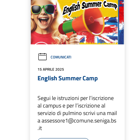
COMUNICATI
15 APRILE 2025
English Summer Camp
Segui le istruzioni per l’iscrizione
al campus e per l’iscrizione al
servizio di pulmino scrivi una mail
a assessore1@comune.seniga.bs
.it