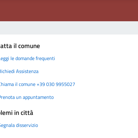
atta il comune
Leggi le domande frequenti
Richiedi Assistenza
Chiama il comune +39 030 9955027
Prenota un appuntamento
lemi in città
Segnala disservizio