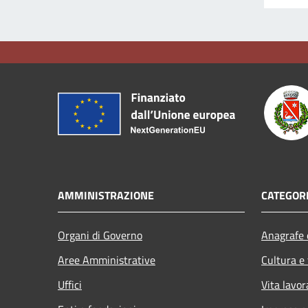
AMMINISTRAZIONE
CATEGORI
Organi di Governo
Anagrafe e
Aree Amministrative
Cultura e
Uffici
Vita lavor