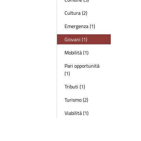
Cultura (2)
Emergenza (1)
Giovani (1)
Mobilità (1)
Pari opportunità
(1)
Tributi (1)
Turismo (2)
Viabilità (1)