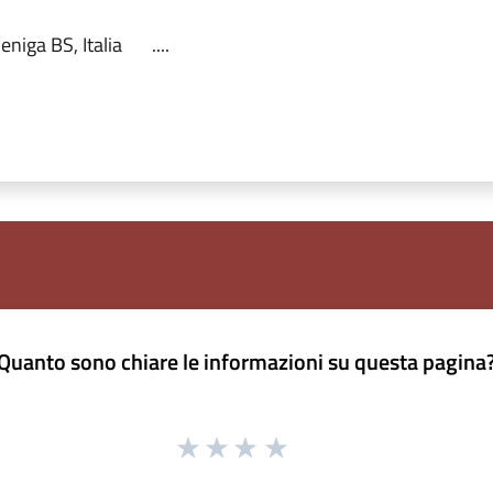
eniga BS, Italia
....
Quanto sono chiare le informazioni su questa pagina