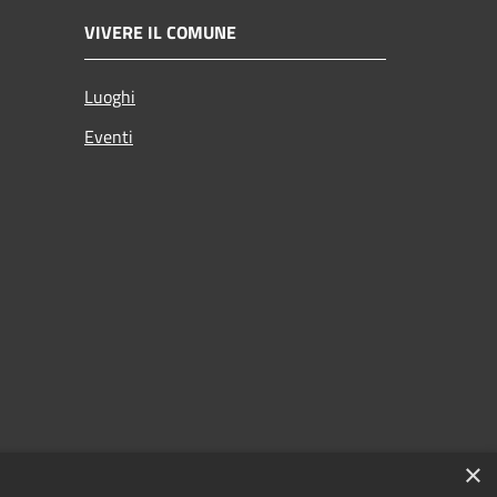
VIVERE IL COMUNE
Luoghi
Eventi
×