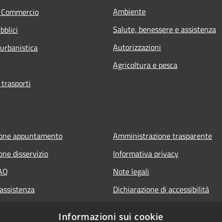
Ambiente
e Commercio
Salute, benessere e assistenza
bblici
Autorizzazioni
 urbanistica
Agricoltura e pesca
 trasporti
ione appuntamento
Amministrazione trasparente
one disservizio
Informativa privacy
FAQ
Note legali
 assistenza
Dichiarazione di accessibilità
Informazioni sui cookie