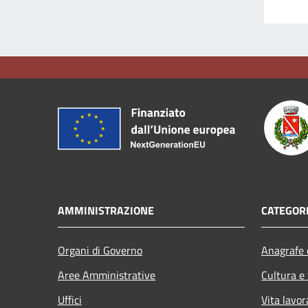
AMMINISTRAZIONE
CATEGORI
Organi di Governo
Anagrafe e
Aree Amministrative
Cultura e
Uffici
Vita lavor