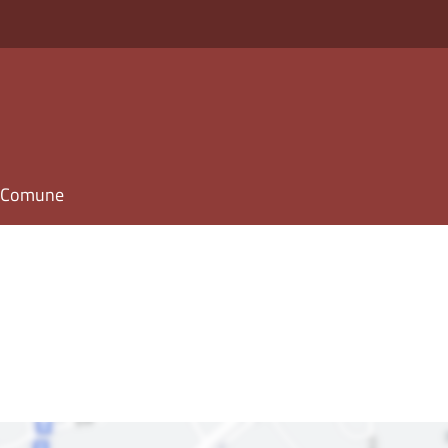
il Comune