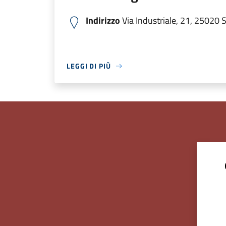
Indirizzo
Via Industriale, 21, 25020 S
LEGGI DI PIÙ