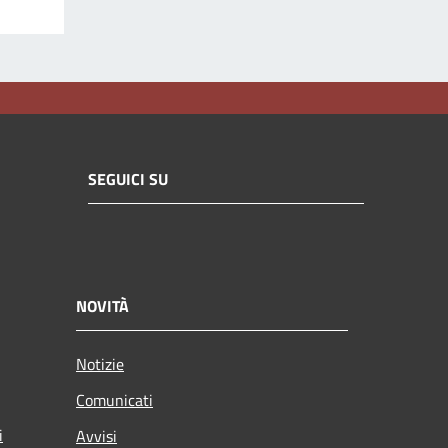
SEGUICI SU
NOVITÀ
Notizie
Comunicati
i
Avvisi