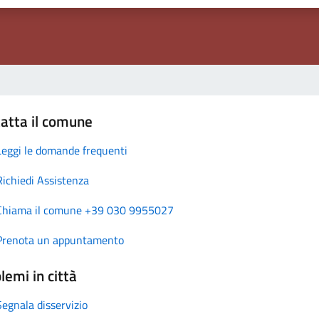
atta il comune
Leggi le domande frequenti
Richiedi Assistenza
Chiama il comune +39 030 9955027
Prenota un appuntamento
lemi in città
Segnala disservizio