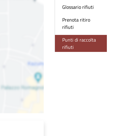
Glossario rifiuti
Prenota ritiro
rifiuti
Punti di raccolta
rifiuti