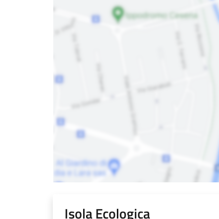
Isola Ecologica