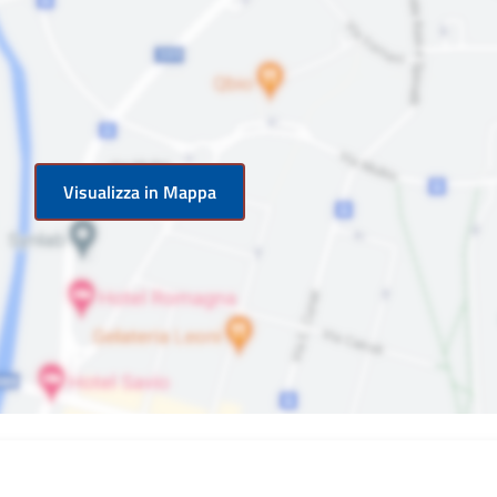
Visualizza in Mappa