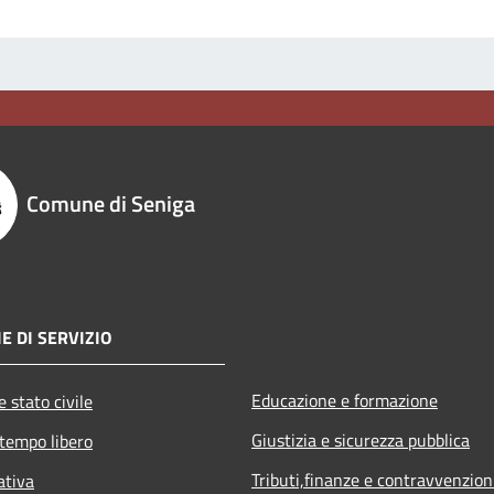
Comune di Seniga
E DI SERVIZIO
Educazione e formazione
 stato civile
Giustizia e sicurezza pubblica
 tempo libero
Tributi,finanze e contravvenzion
ativa