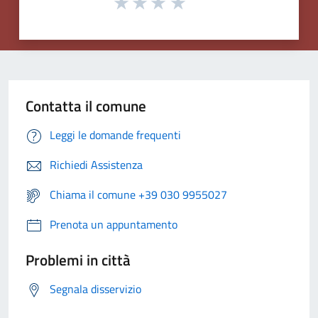
Contatta il comune
Leggi le domande frequenti
Richiedi Assistenza
Chiama il comune +39 030 9955027
Prenota un appuntamento
Problemi in città
Segnala disservizio