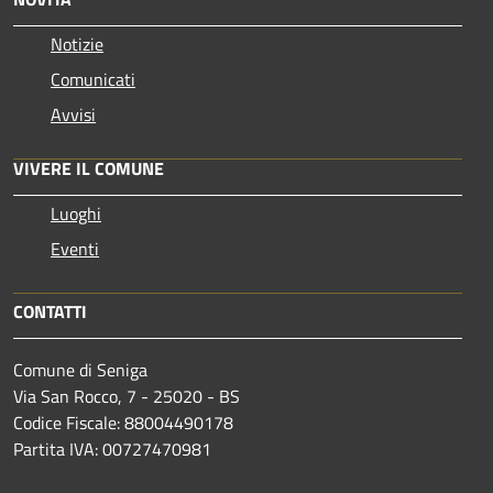
Notizie
Comunicati
Avvisi
VIVERE IL COMUNE
Luoghi
Eventi
CONTATTI
Comune di Seniga
Via San Rocco, 7 - 25020 - BS
Codice Fiscale: 88004490178
Partita IVA: 00727470981