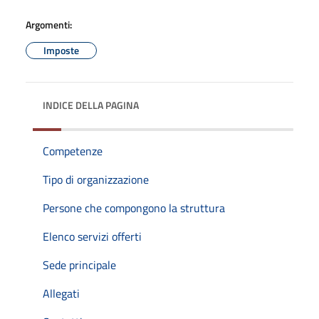
Argomenti:
Imposte
INDICE DELLA PAGINA
Competenze
Tipo di organizzazione
Persone che compongono la struttura
Elenco servizi offerti
Sede principale
Allegati