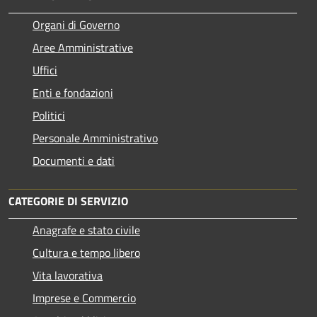
Organi di Governo
Aree Amministrative
Uffici
Enti e fondazioni
Politici
Personale Amministrativo
Documenti e dati
CATEGORIE DI SERVIZIO
Anagrafe e stato civile
Cultura e tempo libero
Vita lavorativa
Imprese e Commercio