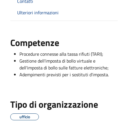
Contatti
Ulteriori informazioni
Competenze
Procedure connesse alla tassa rifiuti (TARI);
Gestione dell'imposta di bollo virtuale e
dell'imposta di bollo sulle fatture elettroniche;
Adempimenti previsti per i sostituti d'imposta.
Tipo di organizzazione
ufficio