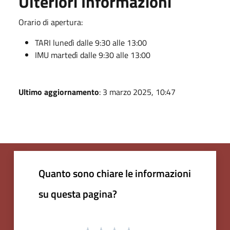
Ulteriori Informazioni
Orario di apertura:
TARI lunedì dalle 9:30 alle 13:00
IMU martedì dalle 9:30 alle 13:00
Ultimo aggiornamento
: 3 marzo 2025, 10:47
Quanto sono chiare le informazioni
su questa pagina?