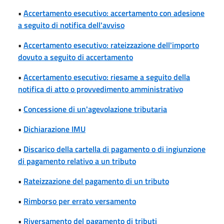
•
Accertamento esecutivo: accertamento con adesione
a seguito di notifica dell'avviso
•
Accertamento esecutivo: rateizzazione dell'importo
dovuto a seguito di accertamento
•
Accertamento esecutivo: riesame a seguito della
notifica di atto o provvedimento amministrativo
•
Concessione di un'agevolazione tributaria
•
Dichiarazione IMU
•
Discarico della cartella di pagamento o di ingiunzione
di pagamento relativo a un tributo
•
Rateizzazione del pagamento di un tributo
•
Rimborso per errato versamento
•
Riversamento del pagamento di tributi