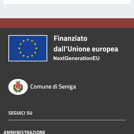
Comune di Seniga
SEGUICI SU
AMMINISTRAZIONE