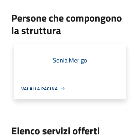
Persone che compongono
la struttura
Sonia Merigo
VAI ALLA PAGINA
Elenco servizi offerti