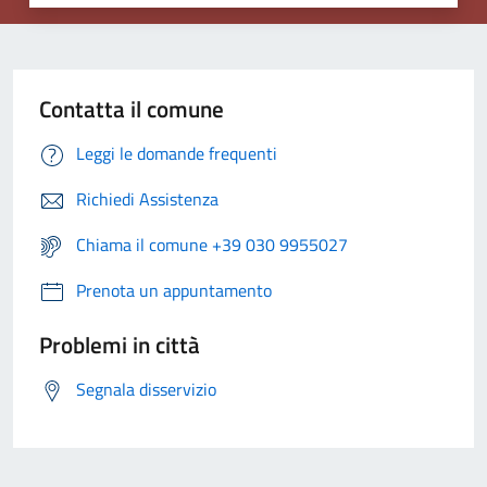
Contatta il comune
Leggi le domande frequenti
Richiedi Assistenza
Chiama il comune +39 030 9955027
Prenota un appuntamento
Problemi in città
Segnala disservizio