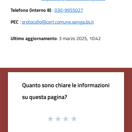
Telefono (interno 8)
:
030-9955027
PEC
:
protocollo@cert.comune.seniga.bs.it
Ultimo aggiornamento
: 3 marzo 2025, 10:42
Quanto sono chiare le informazioni
su questa pagina?