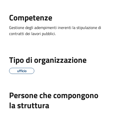
Competenze
Gestione degli adempimenti inerenti la stipulazione di
contratti dei lavori pubblici.
Tipo di organizzazione
ufficio
Persone che compongono
la struttura