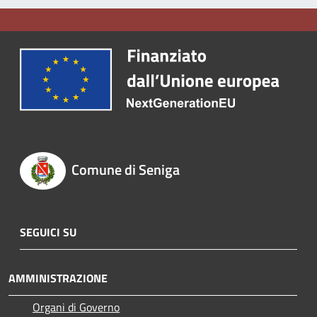
Comune di Seniga
SEGUICI SU
AMMINISTRAZIONE
Organi di Governo