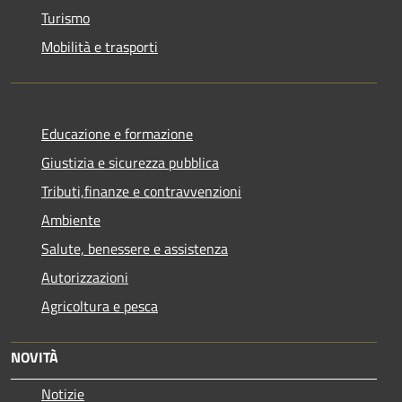
Turismo
Mobilità e trasporti
Educazione e formazione
Giustizia e sicurezza pubblica
Tributi,finanze e contravvenzioni
Ambiente
Salute, benessere e assistenza
Autorizzazioni
Agricoltura e pesca
NOVITÀ
Notizie