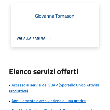
Giovanna Tomasoni
VAI ALLA PAGINA
Elenco servizi offerti
•
Accesso ai servizi del SUAP (Sportello Unico Attività
Produttive)
•
Annullamento e archiviazione di una pratica