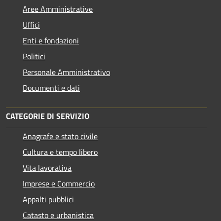
Aree Amministrative
Uffici
Enti e fondazioni
Politici
Personale Amministrativo
Documenti e dati
CATEGORIE DI SERVIZIO
Anagrafe e stato civile
Cultura e tempo libero
Vita lavorativa
Imprese e Commercio
Appalti pubblici
Catasto e urbanistica