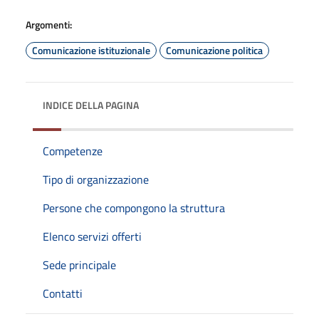
Argomenti:
Comunicazione istituzionale
Comunicazione politica
INDICE DELLA PAGINA
Competenze
Tipo di organizzazione
Persone che compongono la struttura
Elenco servizi offerti
Sede principale
Contatti