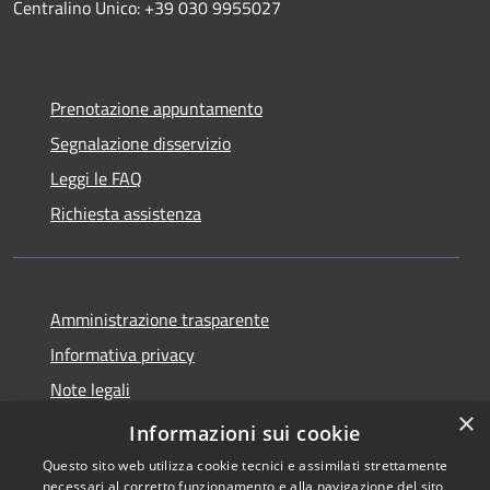
Centralino Unico: +39 030 9955027
Prenotazione appuntamento
Segnalazione disservizio
Leggi le FAQ
Richiesta assistenza
Amministrazione trasparente
Informativa privacy
Note legali
×
Dichiarazione di accessibilità
Informazioni sui cookie
Questo sito web utilizza cookie tecnici e assimilati strettamente
necessari al corretto funzionamento e alla navigazione del sito,