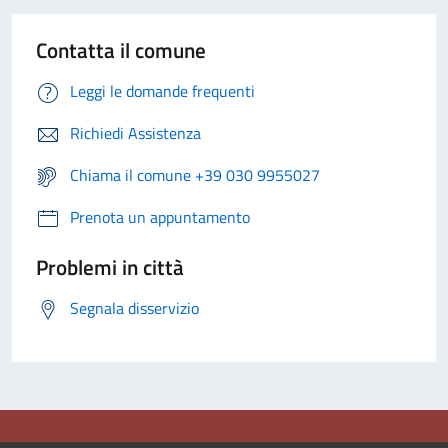
Contatta il comune
Leggi le domande frequenti
Richiedi Assistenza
Chiama il comune +39 030 9955027
Prenota un appuntamento
Problemi in città
Segnala disservizio