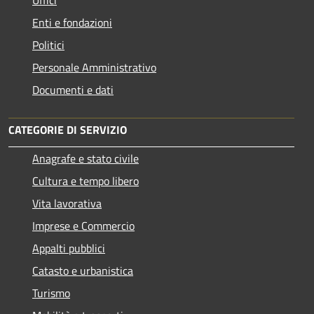
Enti e fondazioni
Politici
Personale Amministrativo
Documenti e dati
CATEGORIE DI SERVIZIO
Anagrafe e stato civile
Cultura e tempo libero
Vita lavorativa
Imprese e Commercio
Appalti pubblici
Catasto e urbanistica
Turismo