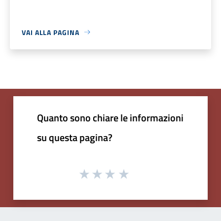
VAI ALLA PAGINA
Quanto sono chiare le informazioni
su questa pagina?