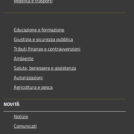
Mobilità e trasporti
Educazione e formazione
Giustizia e sicurezza pubblica
Tributi,finanze e contravvenzioni
Ambiente
Salute, benessere e assistenza
Autorizzazioni
Agricoltura e pesca
NOVITÀ
Notizie
Comunicati