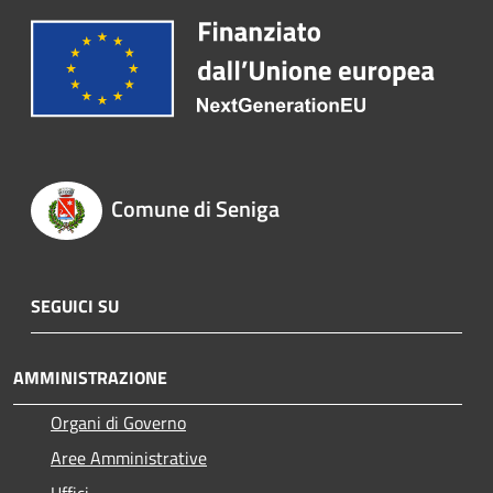
Comune di Seniga
SEGUICI SU
AMMINISTRAZIONE
Organi di Governo
Aree Amministrative
Uffici