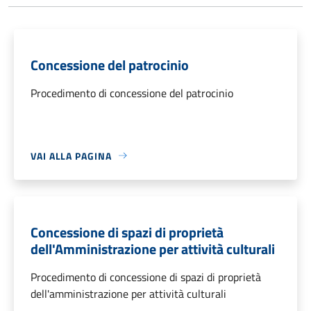
Concessione del patrocinio
Procedimento di concessione del patrocinio
VAI ALLA PAGINA
Concessione di spazi di proprietà
dell'Amministrazione per attività culturali
Procedimento di concessione di spazi di proprietà
dell'amministrazione per attività culturali