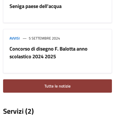
Seniga paese dell'acqua
AVVISI
5 SETTEMBRE 2024
Concorso di disegno F. Balotta anno
scolastico 2024 2025
Tutte le notizie
Servizi (2)