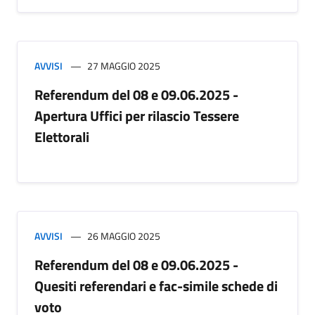
AVVISI
27 MAGGIO 2025
Referendum del 08 e 09.06.2025 -
Apertura Uffici per rilascio Tessere
Elettorali
AVVISI
26 MAGGIO 2025
Referendum del 08 e 09.06.2025 -
Quesiti referendari e fac-simile schede di
voto