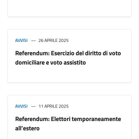
AVVISI
26 APRILE 2025
Referendum: Esercizio del diritto di voto
domiciliare e voto assistito
AVVISI
11 APRILE 2025
Referendum: Elettori temporaneamente
all'estero