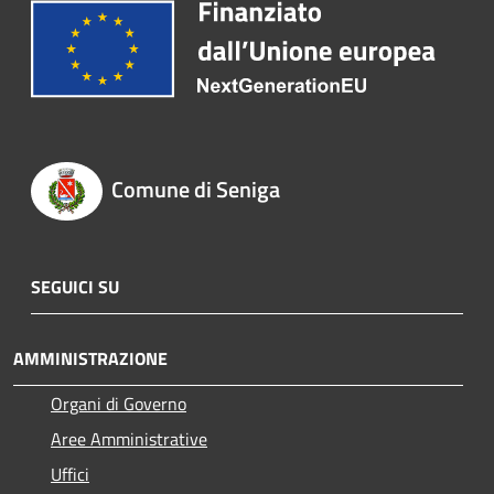
Comune di Seniga
SEGUICI SU
AMMINISTRAZIONE
Organi di Governo
Aree Amministrative
Uffici