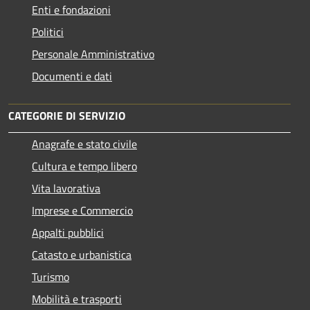
Enti e fondazioni
Politici
Personale Amministrativo
Documenti e dati
CATEGORIE DI SERVIZIO
Anagrafe e stato civile
Cultura e tempo libero
Vita lavorativa
Imprese e Commercio
Appalti pubblici
Catasto e urbanistica
Turismo
Mobilità e trasporti