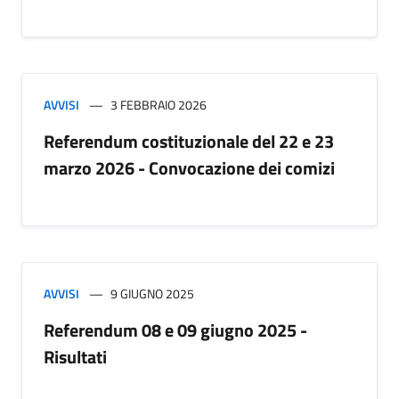
AVVISI
3 FEBBRAIO 2026
Referendum costituzionale del 22 e 23
marzo 2026 - Convocazione dei comizi
AVVISI
9 GIUGNO 2025
Referendum 08 e 09 giugno 2025 -
Risultati