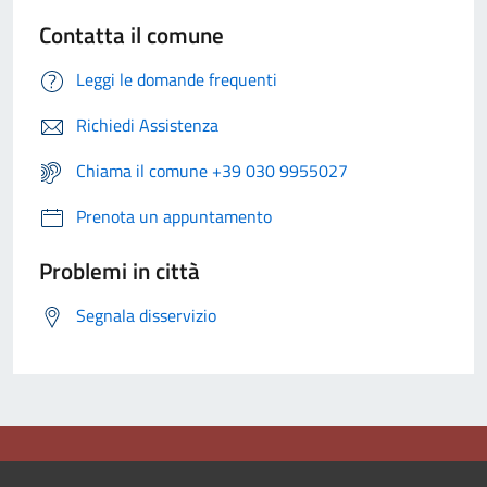
Contatta il comune
Leggi le domande frequenti
Richiedi Assistenza
Chiama il comune +39 030 9955027
Prenota un appuntamento
Problemi in città
Segnala disservizio