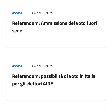
AVVISI
3 APRILE 2025
Referendum: Ammissione del voto fuori
sede
AVVISI
3 APRILE 2025
Referendum: possibilità di voto in Italia
per gli elettori AIRE