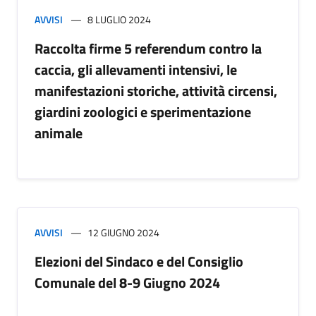
AVVISI
8 LUGLIO 2024
Raccolta firme 5 referendum contro la
caccia, gli allevamenti intensivi, le
manifestazioni storiche, attività circensi,
giardini zoologici e sperimentazione
animale
AVVISI
12 GIUGNO 2024
Elezioni del Sindaco e del Consiglio
Comunale del 8-9 Giugno 2024