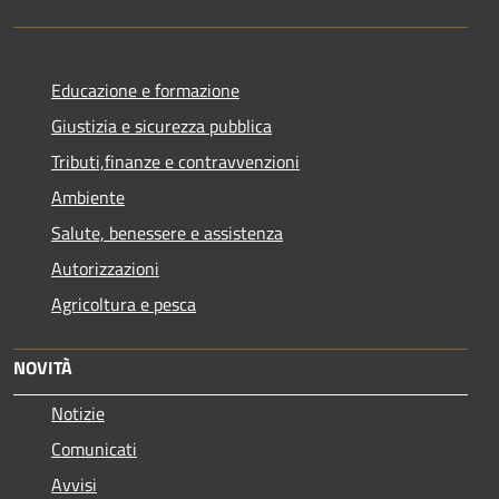
Educazione e formazione
Giustizia e sicurezza pubblica
Tributi,finanze e contravvenzioni
Ambiente
Salute, benessere e assistenza
Autorizzazioni
Agricoltura e pesca
NOVITÀ
Notizie
Comunicati
Avvisi