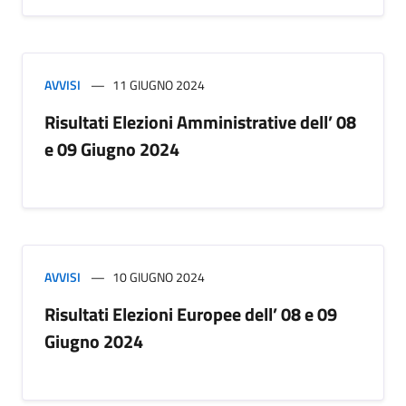
AVVISI
11 GIUGNO 2024
Risultati Elezioni Amministrative dell’ 08
e 09 Giugno 2024
AVVISI
10 GIUGNO 2024
Risultati Elezioni Europee dell’ 08 e 09
Giugno 2024