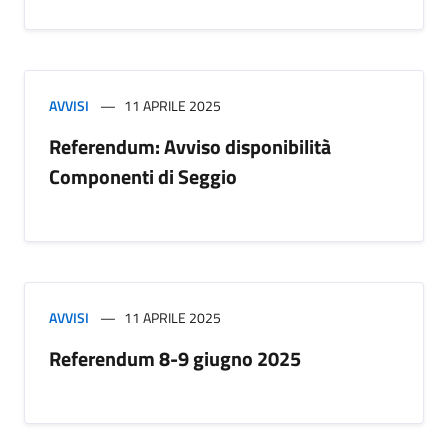
AVVISI
11 APRILE 2025
Referendum: Avviso disponibilità
Componenti di Seggio
AVVISI
11 APRILE 2025
Referendum 8-9 giugno 2025