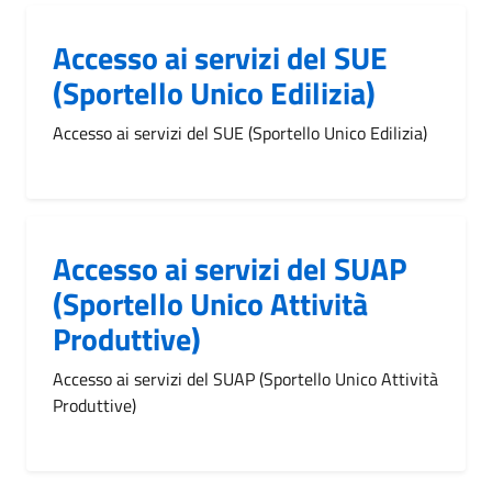
Accesso ai servizi del SUE
(Sportello Unico Edilizia)
Accesso ai servizi del SUE (Sportello Unico Edilizia)
Accesso ai servizi del SUAP
(Sportello Unico Attività
Produttive)
Accesso ai servizi del SUAP (Sportello Unico Attività
Produttive)