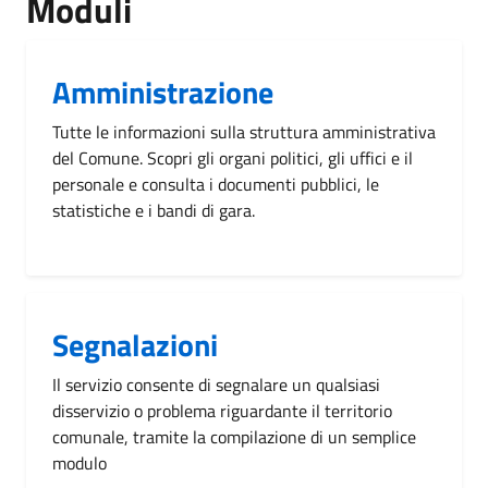
Moduli
Amministrazione
Tutte le informazioni sulla struttura amministrativa
del Comune. Scopri gli organi politici, gli uffici e il
personale e consulta i documenti pubblici, le
statistiche e i bandi di gara.
Segnalazioni
Il servizio consente di segnalare un qualsiasi
disservizio o problema riguardante il territorio
comunale, tramite la compilazione di un semplice
modulo