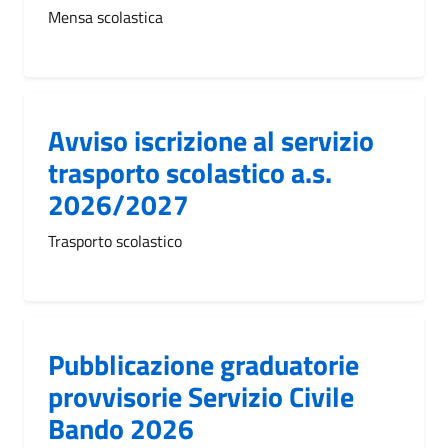
Mensa scolastica
Avviso iscrizione al servizio
trasporto scolastico a.s.
2026/2027
Trasporto scolastico
Pubblicazione graduatorie
provvisorie Servizio Civile
Bando 2026