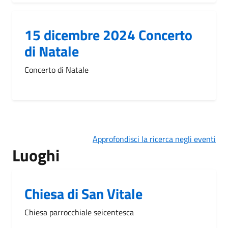
15 dicembre 2024 Concerto
di Natale
Concerto di Natale
Approfondisci la ricerca negli eventi
Luoghi
Chiesa di San Vitale
Chiesa parrocchiale seicentesca