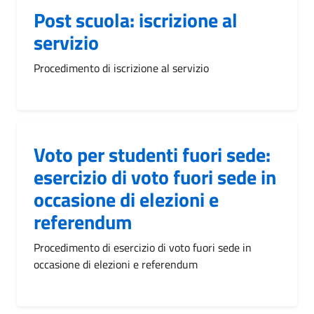
Post scuola: iscrizione al
servizio
Procedimento di iscrizione al servizio
Voto per studenti fuori sede:
esercizio di voto fuori sede in
occasione di elezioni e
referendum
Procedimento di esercizio di voto fuori sede in
occasione di elezioni e referendum