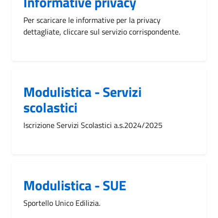
Informative privacy
Per scaricare le informative per la privacy
dettagliate, cliccare sul servizio corrispondente.
Modulistica - Servizi
scolastici
Iscrizione Servizi Scolastici a.s.2024/2025
Modulistica - SUE
Sportello Unico Edilizia.