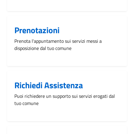
Prenotazioni
Prenota l'appuntamento sui servizi messi a
disposizione dal tuo comune
Richiedi Assistenza
Puoi richiedere un supporto sui servizi erogati dal
tuo comune