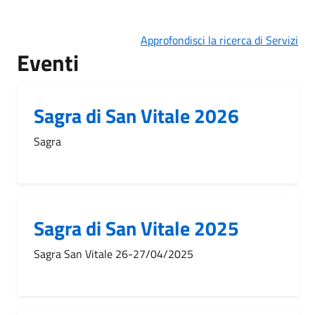
Approfondisci la ricerca di Servizi
Eventi
Sagra di San Vitale 2026
Sagra
Sagra di San Vitale 2025
Sagra San Vitale 26-27/04/2025