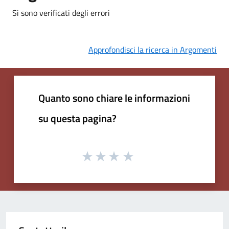
Si sono verificati degli errori
Approfondisci la ricerca in Argomenti
Quanto sono chiare le informazioni
su questa pagina?