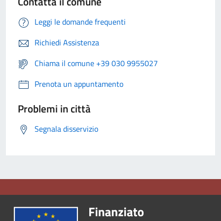
Contatta il comune
Leggi le domande frequenti
Richiedi Assistenza
Chiama il comune +39 030 9955027
Prenota un appuntamento
Problemi in città
Segnala disservizio