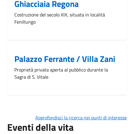
Ghiacciaia Regona
Costruzione del secolo XIX, situata in località
Fenillungo
Palazzo Ferrante / Villa Zani
Proprietà privata aperta al pubblico durante la
Sagra di S. Vitale
Approfondisci la ricerca nei punti di interesse
Eventi della vita