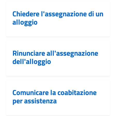
Chiedere l'assegnazione di un
alloggio
Rinunciare all'assegnazione
dell'alloggio
Comunicare la coabitazione
per assistenza