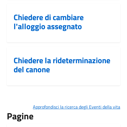
Chiedere di cambiare
l'alloggio assegnato
Chiedere la rideterminazione
del canone
Approfondisci la ricerca degli Eventi della vita
Pagine