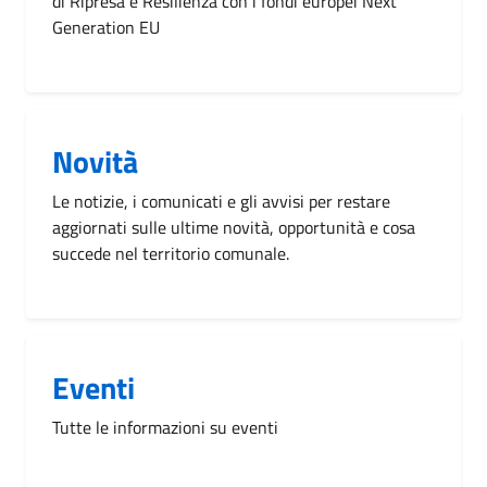
di Ripresa e Resilienza con i fondi europei Next
Generation EU
Novità
Le notizie, i comunicati e gli avvisi per restare
aggiornati sulle ultime novità, opportunità e cosa
succede nel territorio comunale.
Eventi
Tutte le informazioni su eventi