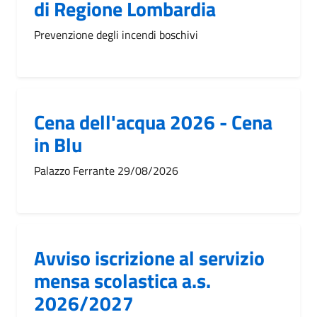
di Regione Lombardia
Prevenzione degli incendi boschivi
Cena dell'acqua 2026 - Cena
in Blu
Palazzo Ferrante 29/08/2026
Avviso iscrizione al servizio
mensa scolastica a.s.
2026/2027