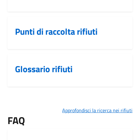
Punti di raccolta rifiuti
Glossario rifiuti
Approfondisci la ricerca nei rifiuti
FAQ