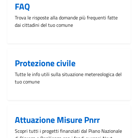
FAQ
Trova le risposte alla domande più frequenti fatte
dai cittadini del tuo comune
Protezione civile
Tutte le info utili sulla situazione metereologica del
tuo comune
Attuazione Misure Pnrr
Scopri tutti i progetti finanziati dal Piano Nazionale