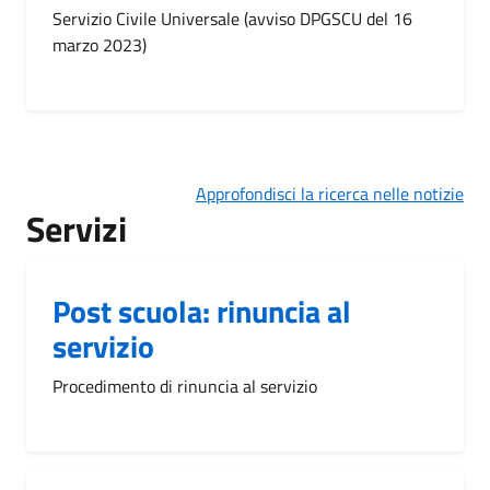
Servizio Civile Universale (avviso DPGSCU del 16
marzo 2023)
Approfondisci la ricerca nelle notizie
Servizi
Post scuola: rinuncia al
servizio
Procedimento di rinuncia al servizio