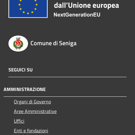
Comune di Seniga
SEGUICI SU
AMMINISTRAZIONE
Organi di Governo
Aree Amministrative
Uffici
Enti e fondazioni