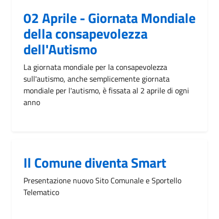
02 Aprile - Giornata Mondiale
della consapevolezza
dell'Autismo
La giornata mondiale per la consapevolezza
sull'autismo, anche semplicemente giornata
mondiale per l'autismo, è fissata al 2 aprile di ogni
anno
Il Comune diventa Smart
Presentazione nuovo Sito Comunale e Sportello
Telematico