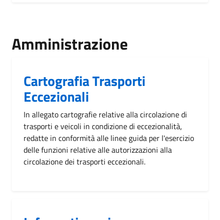
Amministrazione
Cartografia Trasporti
Eccezionali
In allegato cartografie relative alla circolazione di
trasporti e veicoli in condizione di eccezionalità,
redatte in conformità alle linee guida per l'esercizio
delle funzioni relative alle autorizzazioni alla
circolazione dei trasporti eccezionali.