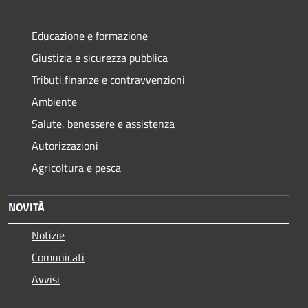
Educazione e formazione
Giustizia e sicurezza pubblica
Tributi,finanze e contravvenzioni
Ambiente
Salute, benessere e assistenza
Autorizzazioni
Agricoltura e pesca
NOVITÀ
Notizie
Comunicati
Avvisi