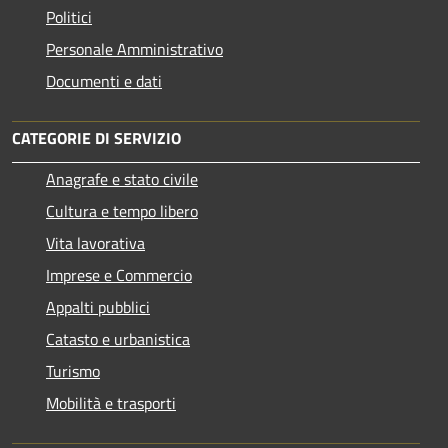
Politici
Personale Amministrativo
Documenti e dati
CATEGORIE DI SERVIZIO
Anagrafe e stato civile
Cultura e tempo libero
Vita lavorativa
Imprese e Commercio
Appalti pubblici
Catasto e urbanistica
Turismo
Mobilità e trasporti