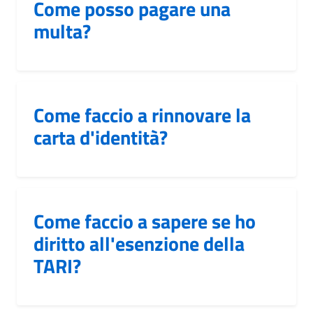
Come posso pagare una
multa?
Come faccio a rinnovare la
carta d'identità?
Come faccio a sapere se ho
diritto all'esenzione della
TARI?