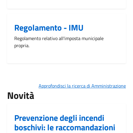
Regolamento - IMU
Regolamento relativo all'imposta municipale
propria.
Approfondisci la ricerca di Amministrazione
Novità
Prevenzione degli incendi
boschivi: le raccomandazioni