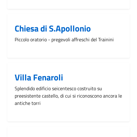
Chiesa di S.Apollonio
Piccolo oratorio - pregevoli affreschi del Trainini
Villa Fenaroli
Splendido edificio seicentesco costruito su
preesistente castello, di cui si riconoscono ancora le
antiche torri