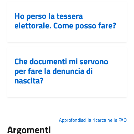
Ho perso la tessera
elettorale. Come posso fare?
Che documenti mi servono
per fare la denuncia di
nascita?
Approfondisci la ricerca nelle FAQ
Argomenti