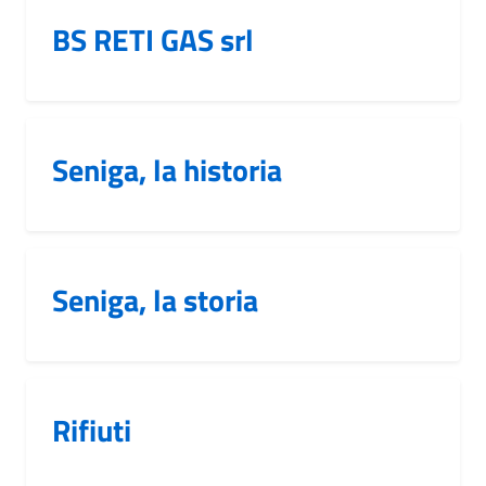
BS RETI GAS srl
Seniga, la historia
Seniga, la storia
Rifiuti