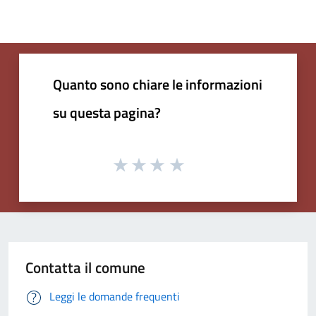
Quanto sono chiare le informazioni
su questa pagina?
Contatta il comune
Leggi le domande frequenti