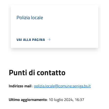
Polizia locale
VAI ALLA PAGINA
Punti di contatto
Indirizzo mail
:
polizia.locale@comune.seniga.bs.it
Ultimo aggiornamento
: 10 luglio 2024, 16:37