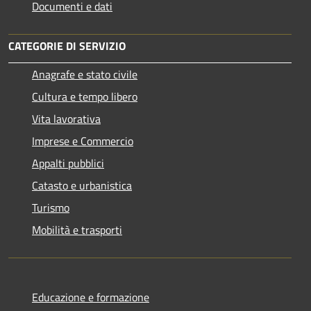
Documenti e dati
CATEGORIE DI SERVIZIO
Anagrafe e stato civile
Cultura e tempo libero
Vita lavorativa
Imprese e Commercio
Appalti pubblici
Catasto e urbanistica
Turismo
Mobilità e trasporti
Educazione e formazione