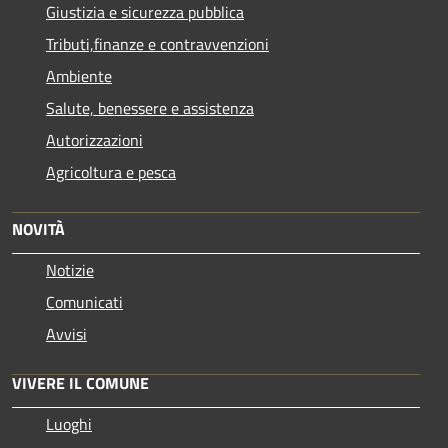
Giustizia e sicurezza pubblica
Tributi,finanze e contravvenzioni
Ambiente
Salute, benessere e assistenza
Autorizzazioni
Agricoltura e pesca
NOVITÀ
Notizie
Comunicati
Avvisi
VIVERE IL COMUNE
Luoghi