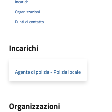
Incarichi
Organizzazioni
Punti di contatto
Incarichi
Agente di polizia - Polizia locale
Organizzazioni