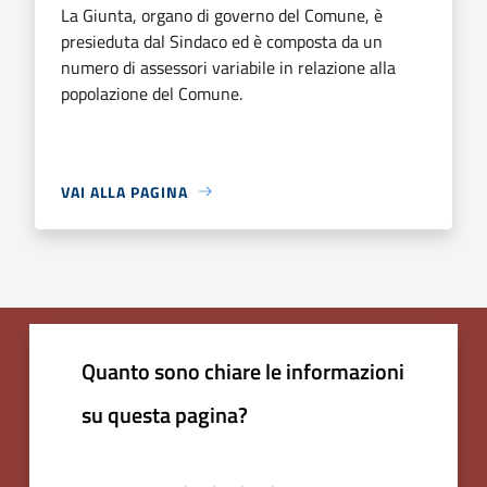
La Giunta, organo di governo del Comune, è
presieduta dal Sindaco ed è composta da un
numero di assessori variabile in relazione alla
popolazione del Comune.
VAI ALLA PAGINA
Quanto sono chiare le informazioni
su questa pagina?