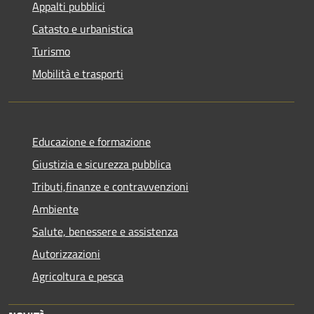
Appalti pubblici
Catasto e urbanistica
Turismo
Mobilità e trasporti
Educazione e formazione
Giustizia e sicurezza pubblica
Tributi,finanze e contravvenzioni
Ambiente
Salute, benessere e assistenza
Autorizzazioni
Agricoltura e pesca