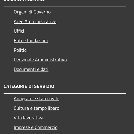
Organi di Governo
Aree Amministrative
Uffici
Enti e fondazioni
Politici
Personale Amministrativo
Documenti e dati
CATEGORIE DI SERVIZIO
Anagrafe e stato civile
Cultura e tempo libero
Vita lavorativa
Imprese e Commercio