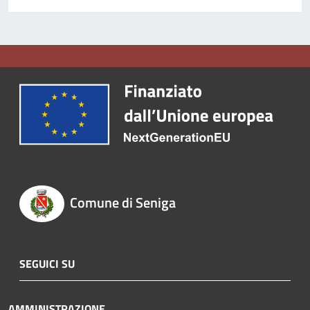
Comune di Seniga
SEGUICI SU
AMMINISTRAZIONE