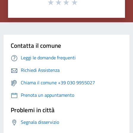
Contatta il comune
Leggi le domande frequenti
Richiedi Assistenza
Chiama il comune +39 030 9955027
Prenota un appuntamento
Problemi in città
Segnala disservizio