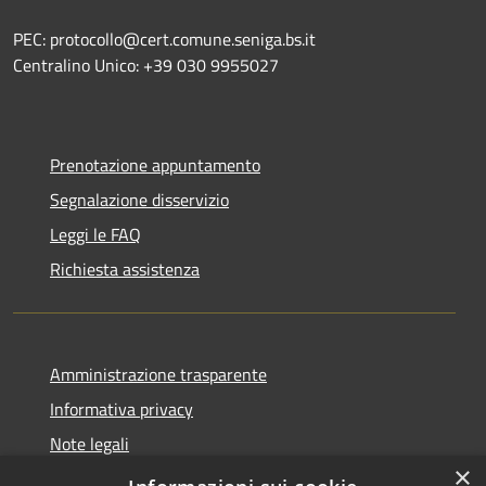
PEC: protocollo@cert.comune.seniga.bs.it
Centralino Unico: +39 030 9955027
Prenotazione appuntamento
Segnalazione disservizio
Leggi le FAQ
Richiesta assistenza
Amministrazione trasparente
Informativa privacy
Note legali
×
Dichiarazione di accessibilità