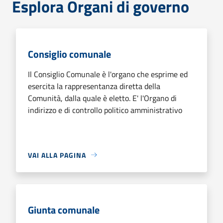
Esplora Organi di governo
Consiglio comunale
Il Consiglio Comunale è l'organo che esprime ed
esercita la rappresentanza diretta della
Comunità, dalla quale è eletto. E' l'Organo di
indirizzo e di controllo politico amministrativo
VAI ALLA PAGINA
Giunta comunale