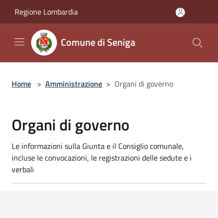
Salta al contenuto principale
Regione Lombardia
Comune di Seniga
Home
>
Amministrazione
>
Organi di governo
Organi di governo
Le informazioni sulla Giunta e il Consiglio comunale,
incluse le convocazioni, le registrazioni delle sedute e i
verbali