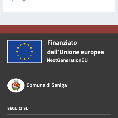
Comune di Seniga
SEGUICI SU