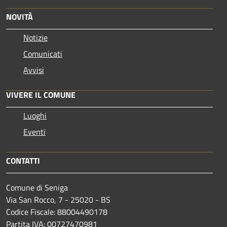
NOVITÀ
Notizie
Comunicati
Avvisi
VIVERE IL COMUNE
Luoghi
Eventi
CONTATTI
Comune di Seniga
Via San Rocco, 7 - 25020 - BS
Codice Fiscale: 88004490178
Partita IVA: 00727470981