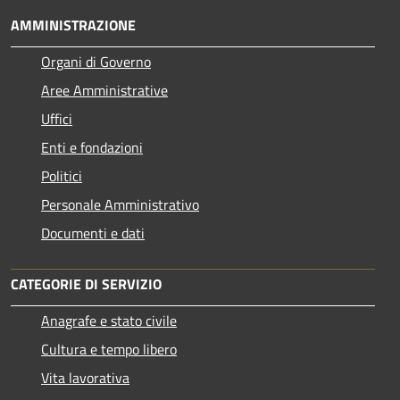
AMMINISTRAZIONE
Organi di Governo
Aree Amministrative
Uffici
Enti e fondazioni
Politici
Personale Amministrativo
Documenti e dati
CATEGORIE DI SERVIZIO
Anagrafe e stato civile
Cultura e tempo libero
Vita lavorativa