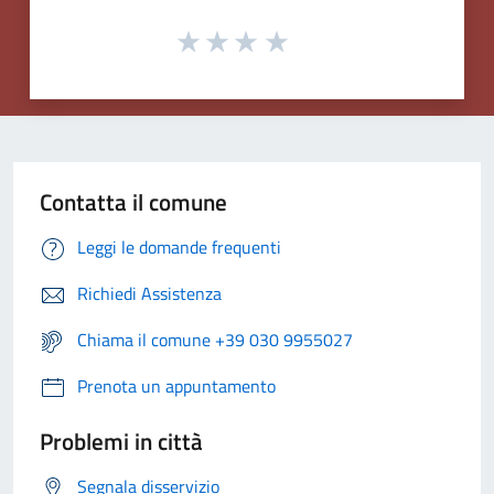
Contatta il comune
Leggi le domande frequenti
Richiedi Assistenza
Chiama il comune +39 030 9955027
Prenota un appuntamento
Problemi in città
Segnala disservizio