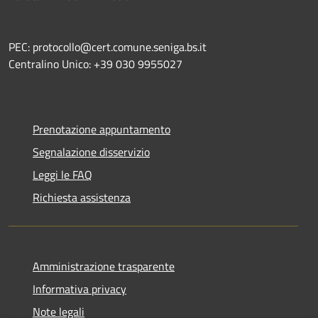
PEC: protocollo@cert.comune.seniga.bs.it
Centralino Unico: +39 030 9955027
Prenotazione appuntamento
Segnalazione disservizio
Leggi le FAQ
Richiesta assistenza
Amministrazione trasparente
Informativa privacy
Note legali