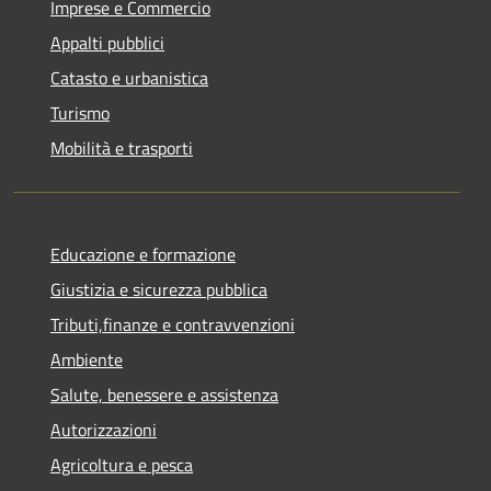
Imprese e Commercio
Appalti pubblici
Catasto e urbanistica
Turismo
Mobilità e trasporti
Educazione e formazione
Giustizia e sicurezza pubblica
Tributi,finanze e contravvenzioni
Ambiente
Salute, benessere e assistenza
Autorizzazioni
Agricoltura e pesca