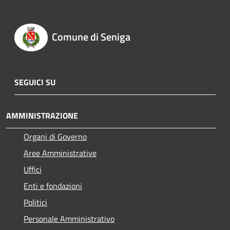
Comune di Seniga
SEGUICI SU
AMMINISTRAZIONE
Organi di Governo
Aree Amministrative
Uffici
Enti e fondazioni
Politici
Personale Amministrativo