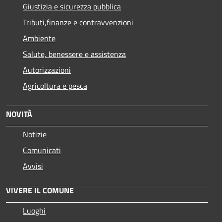
Giustizia e sicurezza pubblica
Tributi,finanze e contravvenzioni
Ambiente
Salute, benessere e assistenza
Autorizzazioni
Agricoltura e pesca
NOVITÀ
Notizie
Comunicati
Avvisi
VIVERE IL COMUNE
Luoghi