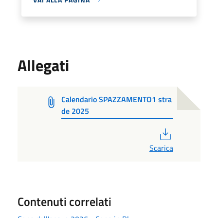
Allegati
Calendario SPAZZAMENTO1 stra
de 2025
PDF
Scarica
Contenuti correlati