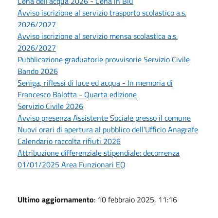
Cena dell'acqua 2026 - Cena in Blu
Avviso iscrizione al servizio trasporto scolastico a.s.
2026/2027
Avviso iscrizione al servizio mensa scolastica a.s.
2026/2027
Pubblicazione graduatorie provvisorie Servizio Civile
Bando 2026
Seniga, riflessi di luce ed acqua - In memoria di
Francesco Balotta - Quarta edizione
Servizio Civile 2026
Avviso presenza Assistente Sociale presso il comune
Nuovi orari di apertura al pubblico dell’Ufficio Anagrafe
Calendario raccolta rifiuti 2026
Attribuzione differenziale stipendiale: decorrenza
01/01/2025 Area Funzionari EQ
Ultimo aggiornamento
: 10 febbraio 2025, 11:16