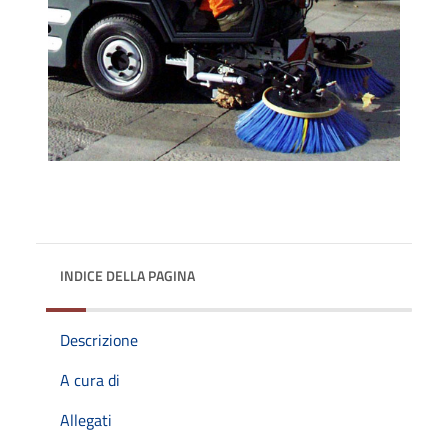
INDICE DELLA PAGINA
Descrizione
A cura di
Allegati