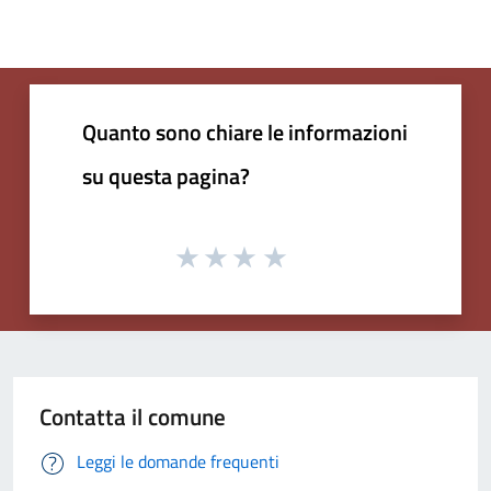
Quanto sono chiare le informazioni
su questa pagina?
Contatta il comune
Leggi le domande frequenti