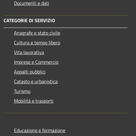
Documenti e dati
CATEGORIE DI SERVIZIO
Anagrafe e stato civile
Cultura e tempo libero
Vita lavorativa
Imprese e Commercio
Appalti pubblici
Catasto e urbanistica
Turismo
Mobilità e trasporti
Educazione e formazione