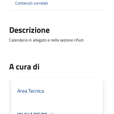
Contenuti correlati
Descrizione
Calendario in allegato e nella sezione rifiuti
A cura di
Area Tecnica
VAI ALLA PAGINA