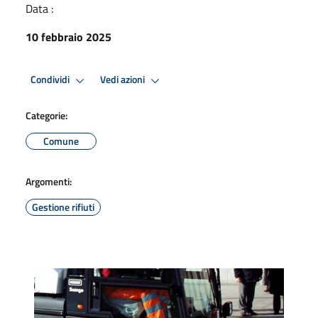
Data :
10 febbraio 2025
Condividi
Vedi azioni
Categorie:
Comune
Argomenti:
Gestione rifiuti