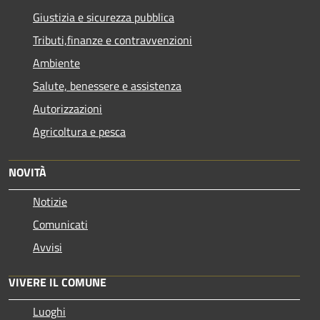
Giustizia e sicurezza pubblica
Tributi,finanze e contravvenzioni
Ambiente
Salute, benessere e assistenza
Autorizzazioni
Agricoltura e pesca
NOVITÀ
Notizie
Comunicati
Avvisi
VIVERE IL COMUNE
Luoghi