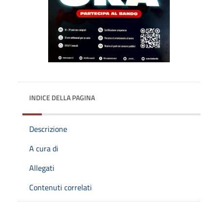
INDICE DELLA PAGINA
Descrizione
A cura di
Allegati
Contenuti correlati