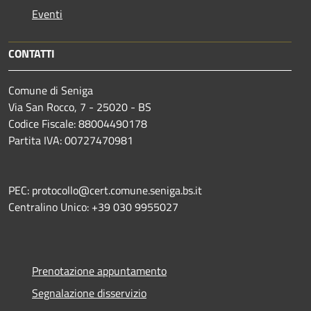
Eventi
CONTATTI
Comune di Seniga
Via San Rocco, 7 - 25020 - BS
Codice Fiscale: 88004490178
Partita IVA: 00727470981
PEC: protocollo@cert.comune.seniga.bs.it
Centralino Unico: +39 030 9955027
Prenotazione appuntamento
Segnalazione disservizio