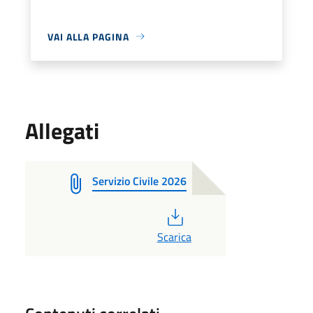
VAI ALLA PAGINA
Allegati
Servizio Civile 2026
PDF
Scarica