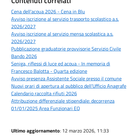
Contenuti correlati
Cena dell'acqua 2026 - Cena in Blu
Avviso iscrizione al servizio trasporto scolastico a.s.
2026/2027
Avviso iscrizione al servizio mensa scolastica a.s.
2026/2027
Pubblicazione graduatorie provvisorie Servizio Civile
Bando 2026
Seniga, riflessi di luce ed acqua - In memoria di
Francesco Balotta - Quarta edizione
Avviso presenza Assistente Sociale presso il comune
Nuovi orari di apertura al pubblico dell’Ufficio Anagrafe
Calendario raccolta rifiuti 2026
Attribuzione differenziale stipendiale: decorrenza
01/01/2025 Area Funzionari EQ
Ultimo aggiornamento
: 12 marzo 2026, 11:33