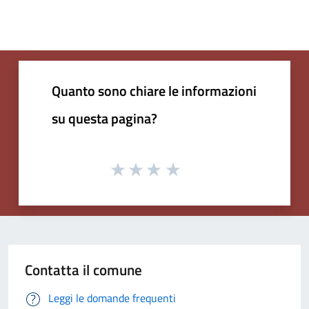
Quanto sono chiare le informazioni
su questa pagina?
Contatta il comune
Leggi le domande frequenti