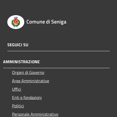
Comune di Seniga
SEGUICI SU
AMMINISTRAZIONE
Organi di Governo
Aree Amministrative
Uffici
Enti e fondazioni
Politici
Personale Amministrativo