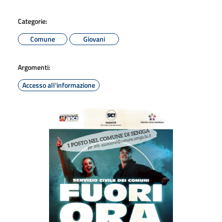
Categorie:
Comune
Giovani
Argomenti:
Accesso all'informazione