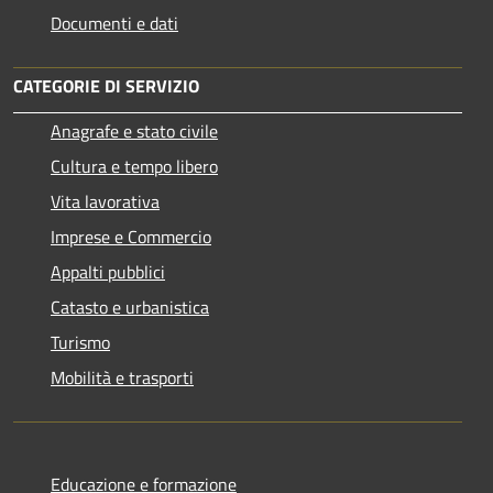
Documenti e dati
CATEGORIE DI SERVIZIO
Anagrafe e stato civile
Cultura e tempo libero
Vita lavorativa
Imprese e Commercio
Appalti pubblici
Catasto e urbanistica
Turismo
Mobilità e trasporti
Educazione e formazione