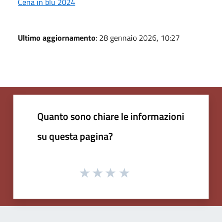
Cena in blu 2024
Ultimo aggiornamento
: 28 gennaio 2026, 10:27
Quanto sono chiare le informazioni
su questa pagina?