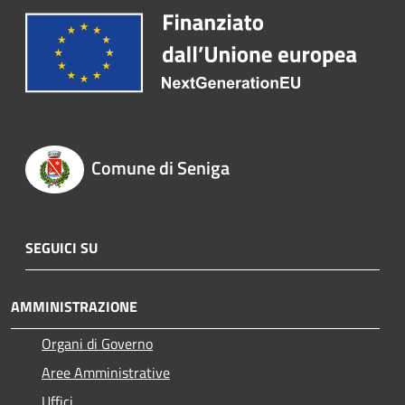
Comune di Seniga
SEGUICI SU
AMMINISTRAZIONE
Organi di Governo
Aree Amministrative
Uffici