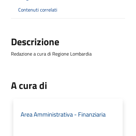
Contenuti correlati
Descrizione
Redazione a cura di Regione Lombardia
A cura di
Area Amministrativa - Finanziaria