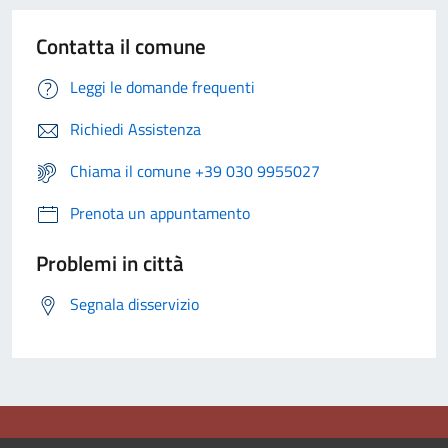
Contatta il comune
Leggi le domande frequenti
Richiedi Assistenza
Chiama il comune +39 030 9955027
Prenota un appuntamento
Problemi in città
Segnala disservizio