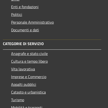
Enti e fondazioni
Politici
Personale Amministrativo
Documenti e dati
CATEGORIE DI SERVIZIO
Anagrafe e stato civile
Cultura e tempo libero
Vita lavorativa
Imprese e Commercio
Appalti pubblici
Catasto e urbanistica
Turismo
Mobilità e trasporti