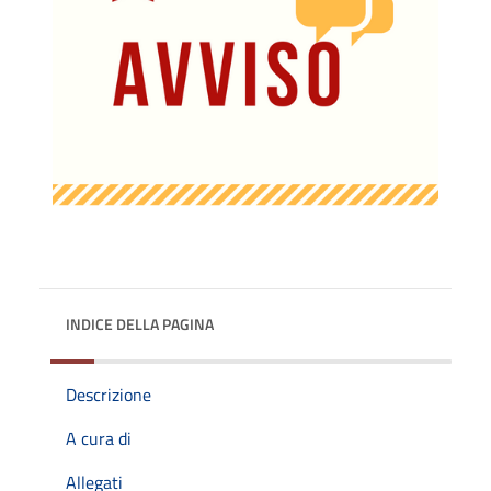
INDICE DELLA PAGINA
Descrizione
A cura di
Allegati