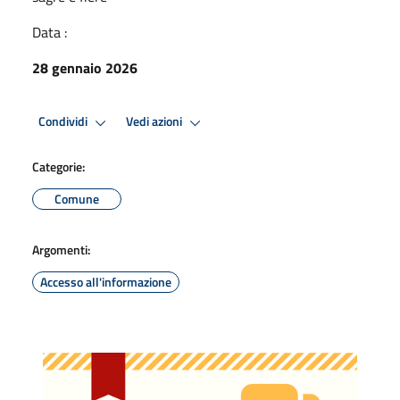
Data :
28 gennaio 2026
Condividi
Vedi azioni
Categorie:
Comune
Argomenti:
Accesso all'informazione