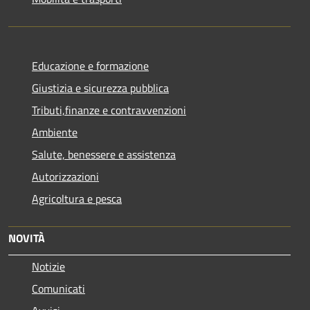
Educazione e formazione
Giustizia e sicurezza pubblica
Tributi,finanze e contravvenzioni
Ambiente
Salute, benessere e assistenza
Autorizzazioni
Agricoltura e pesca
NOVITÀ
Notizie
Comunicati