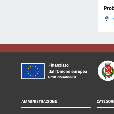
Prob
AMMINISTRAZIONE
CATEGORI