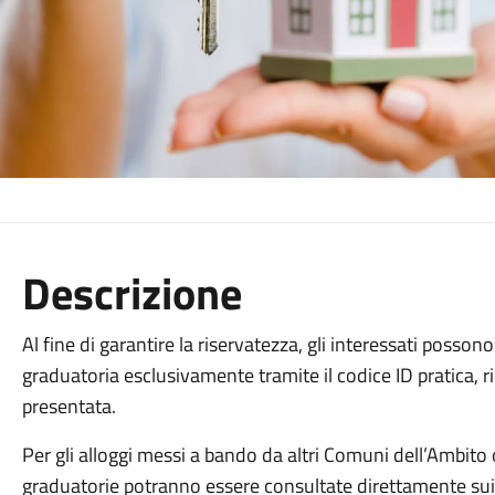
Descrizione
Al fine di garantire la riservatezza, gli interessati posson
graduatoria esclusivamente tramite il codice ID pratica, 
presentata.
Per gli alloggi messi a bando da altri Comuni dell’Ambito o 
graduatorie potranno essere consultate direttamente sui si