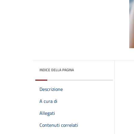
INDICE DELLA PAGINA
Descrizione
A cura di
Allegati
Contenuti correlati