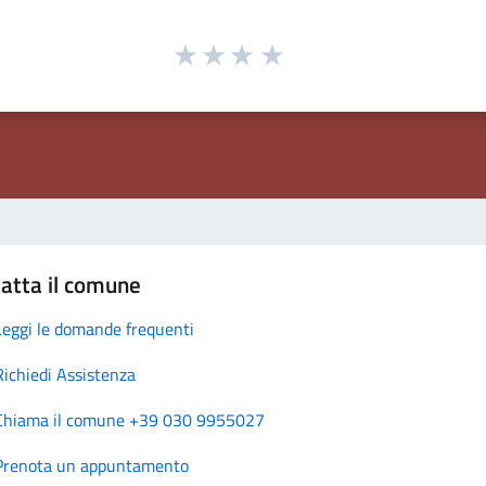
atta il comune
Leggi le domande frequenti
Richiedi Assistenza
Chiama il comune +39 030 9955027
Prenota un appuntamento