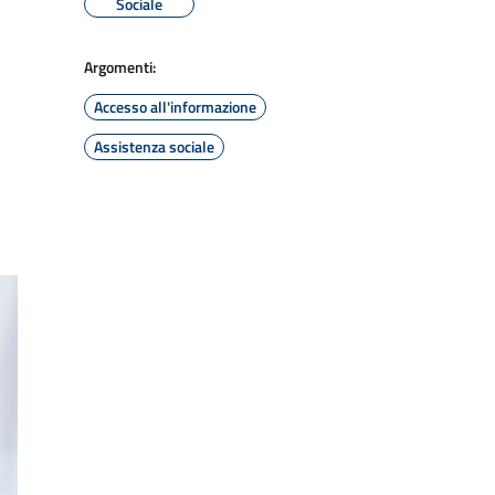
Sociale
Argomenti:
Accesso all'informazione
Assistenza sociale