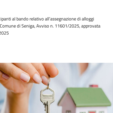
cipanti al bando relativo all’assegnazione di alloggi
del Comune di Seniga, Avviso n. 11601/2025, approvata
.2025