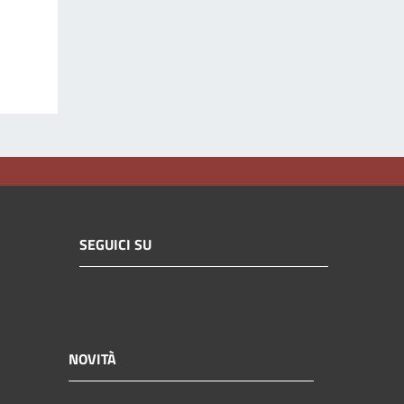
SEGUICI SU
NOVITÀ