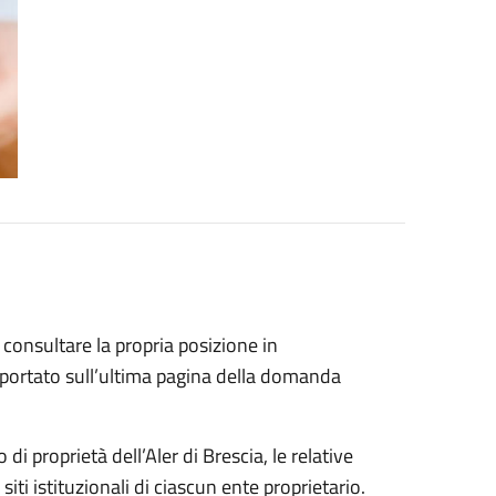
o consultare la propria posizione in
riportato sull’ultima pagina della domanda
di proprietà dell’Aler di Brescia, le relative
ti istituzionali di ciascun ente proprietario.