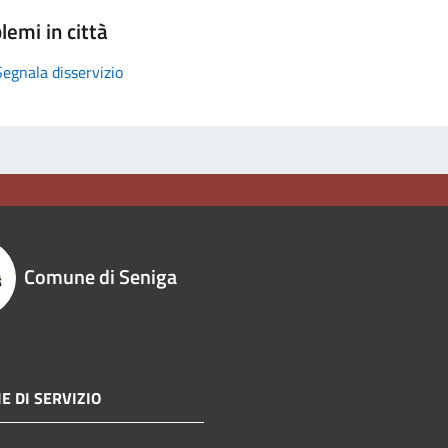
lemi in città
Segnala disservizio
Comune di Seniga
E DI SERVIZIO