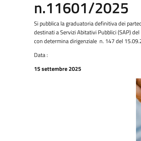
n.11601/2025
Si pubblica la graduatoria definitiva dei parte
destinati a Servizi Abitativi Pubblici (SAP) 
con determina dirigenziale n. 147 del 15.09
Data :
15 settembre 2025