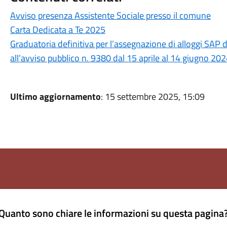
Avviso presenza Assistente Sociale presso il comune
Carta Dedicata a Te 2025
Graduatoria definitiva per l’assegnazione di alloggi SAP 
all’avviso pubblico n. 9380 dal 15 aprile al 14 giugno 20
Ultimo aggiornamento
: 15 settembre 2025, 15:09
Quanto sono chiare le informazioni su questa pagina