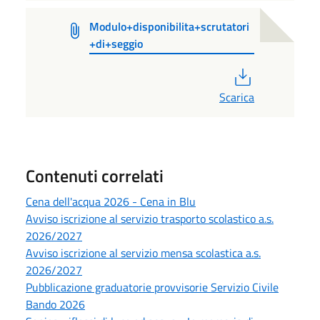
Modulo+disponibilita+scrutatori
+di+seggio
PDF
Scarica
Contenuti correlati
Cena dell'acqua 2026 - Cena in Blu
Avviso iscrizione al servizio trasporto scolastico a.s.
2026/2027
Avviso iscrizione al servizio mensa scolastica a.s.
2026/2027
Pubblicazione graduatorie provvisorie Servizio Civile
Bando 2026