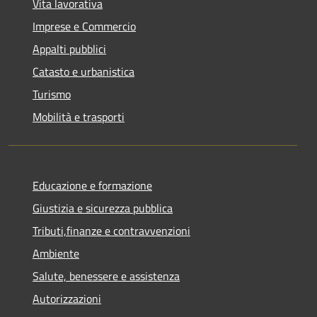
Vita lavorativa
Imprese e Commercio
Appalti pubblici
Catasto e urbanistica
Turismo
Mobilità e trasporti
Educazione e formazione
Giustizia e sicurezza pubblica
Tributi,finanze e contravvenzioni
Ambiente
Salute, benessere e assistenza
Autorizzazioni