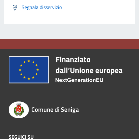
Segnala disservizio
Comune di Seniga
SEGUICI SU