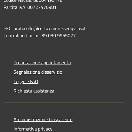
Partita IVA: 00727470981
PEC: protocollo@cert.comune.seniga.bs.it
Centralino Unico: +39 030 9955027
Prenotazione appuntamento
Segnalazione disservizio
Leggi le FAQ
Richiesta assistenza
Amministrazione trasparente
Informativa privacy