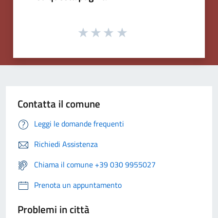
Contatta il comune
Leggi le domande frequenti
Richiedi Assistenza
Chiama il comune +39 030 9955027
Prenota un appuntamento
Problemi in città