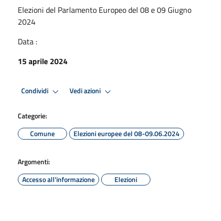
Elezioni del Parlamento Europeo del 08 e 09 Giugno
2024
Data :
15 aprile 2024
Condividi
Vedi azioni
Categorie:
Comune
Elezioni europee del 08-09.06.2024
Argomenti:
Accesso all'informazione
Elezioni