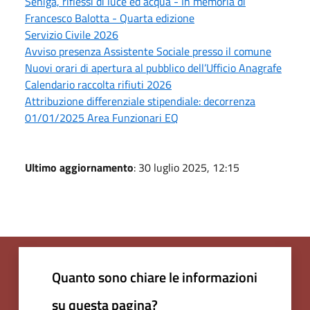
Seniga, riflessi di luce ed acqua - In memoria di
Francesco Balotta - Quarta edizione
Servizio Civile 2026
Avviso presenza Assistente Sociale presso il comune
Nuovi orari di apertura al pubblico dell’Ufficio Anagrafe
Calendario raccolta rifiuti 2026
Attribuzione differenziale stipendiale: decorrenza
01/01/2025 Area Funzionari EQ
Ultimo aggiornamento
: 30 luglio 2025, 12:15
Quanto sono chiare le informazioni
su questa pagina?