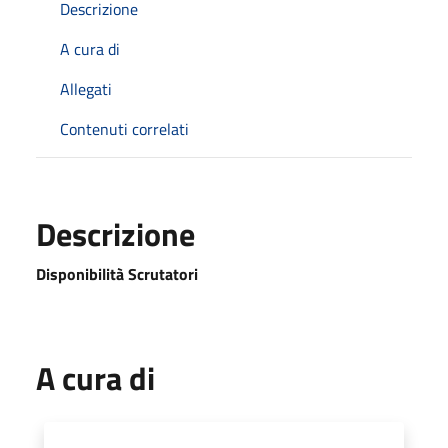
Descrizione
A cura di
Allegati
Contenuti correlati
Descrizione
Disponibilità Scrutatori
A cura di