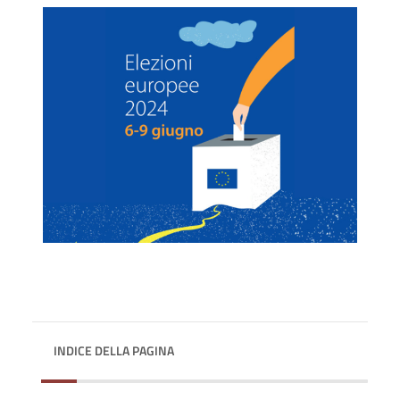
INDICE DELLA PAGINA