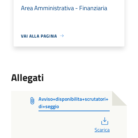
Area Amministrativa - Finanziaria
VAI ALLA PAGINA
Allegati
Avviso+disponibilita+scrutatori+
di+seggio
PDF
Scarica