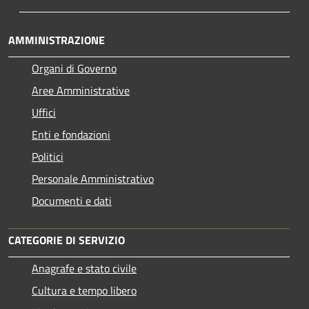
AMMINISTRAZIONE
Organi di Governo
Aree Amministrative
Uffici
Enti e fondazioni
Politici
Personale Amministrativo
Documenti e dati
CATEGORIE DI SERVIZIO
Anagrafe e stato civile
Cultura e tempo libero