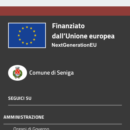
Comune di Seniga
SEGUICI SU
AMMINISTRAZIONE
Organi di Governo