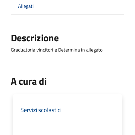
Allegati
Descrizione
Graduatoria vincitori e Determina in allegato
A cura di
Servizi scolastici