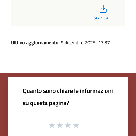
PDF
Scarica
Ultimo aggiornamento
: 9 dicembre 2025, 17:37
Quanto sono chiare le informazioni
su questa pagina?