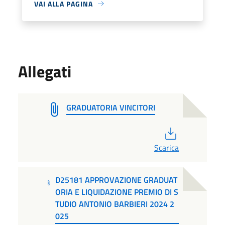
VAI ALLA PAGINA
Allegati
GRADUATORIA VINCITORI
PDF
Scarica
D25181 APPROVAZIONE GRADUAT
ORIA E LIQUIDAZIONE PREMIO DI S
TUDIO ANTONIO BARBIERI 2024 2
025