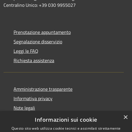
Centralino Unico: +39 030 9955027
Prenotazione appuntamento
Segnalazione disservizio
Leggi le FAQ
Richiesta assistenza
Amministrazione trasparente
Informativa privacy
Note legali
×
Dichiarazione di accessibilità
Informazioni sui cookie
Questo sito web utilizza cookie tecnici e assimilati strettamente