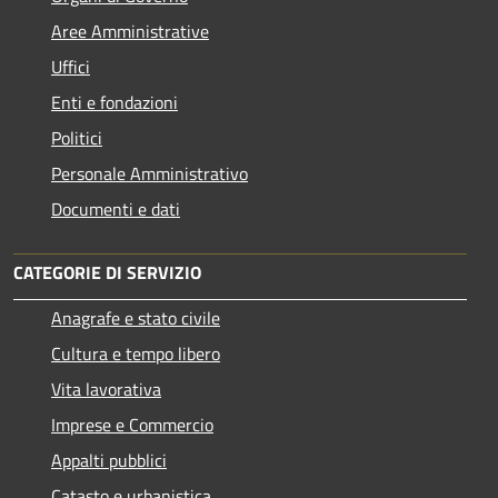
Aree Amministrative
Uffici
Enti e fondazioni
Politici
Personale Amministrativo
Documenti e dati
CATEGORIE DI SERVIZIO
Anagrafe e stato civile
Cultura e tempo libero
Vita lavorativa
Imprese e Commercio
Appalti pubblici
Catasto e urbanistica