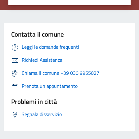
Contatta il comune
Leggi le domande frequenti
Richiedi Assistenza
Chiama il comune +39 030 9955027
Prenota un appuntamento
Problemi in città
Segnala disservizio