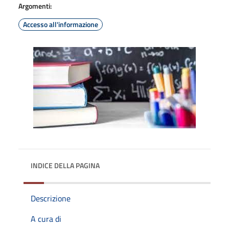
Argomenti:
Accesso all'informazione
INDICE DELLA PAGINA
Descrizione
A cura di