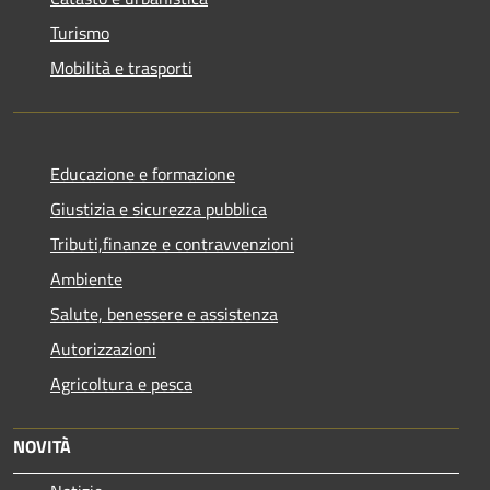
Turismo
Mobilità e trasporti
Educazione e formazione
Giustizia e sicurezza pubblica
Tributi,finanze e contravvenzioni
Ambiente
Salute, benessere e assistenza
Autorizzazioni
Agricoltura e pesca
NOVITÀ