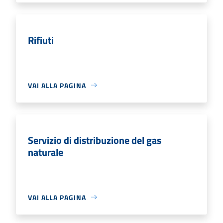
Rifiuti
VAI ALLA PAGINA
Servizio di distribuzione del gas
naturale
VAI ALLA PAGINA