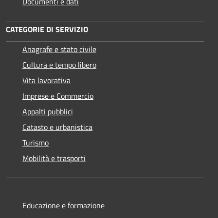
Documenti e dati
CATEGORIE DI SERVIZIO
Anagrafe e stato civile
Cultura e tempo libero
Vita lavorativa
Imprese e Commercio
Appalti pubblici
Catasto e urbanistica
Turismo
Mobilità e trasporti
Educazione e formazione