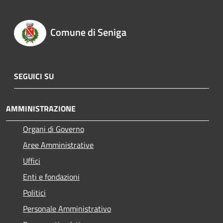
Comune di Seniga
SEGUICI SU
AMMINISTRAZIONE
Organi di Governo
Aree Amministrative
Uffici
Enti e fondazioni
Politici
Personale Amministrativo