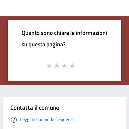
Quanto sono chiare le informazioni
su questa pagina?
Contatta il comune
Leggi le domande frequenti