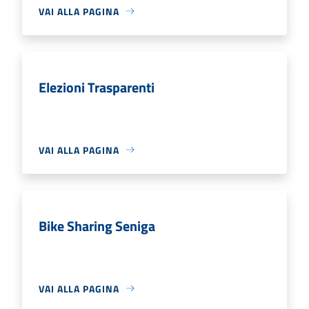
VAI ALLA PAGINA
Elezioni Trasparenti
VAI ALLA PAGINA
Bike Sharing Seniga
VAI ALLA PAGINA