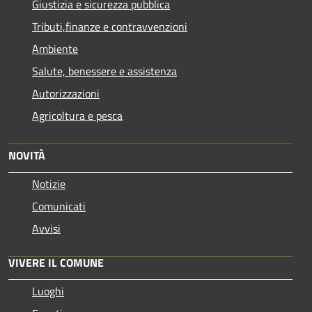
Giustizia e sicurezza pubblica
Tributi,finanze e contravvenzioni
Ambiente
Salute, benessere e assistenza
Autorizzazioni
Agricoltura e pesca
NOVITÀ
Notizie
Comunicati
Avvisi
VIVERE IL COMUNE
Luoghi