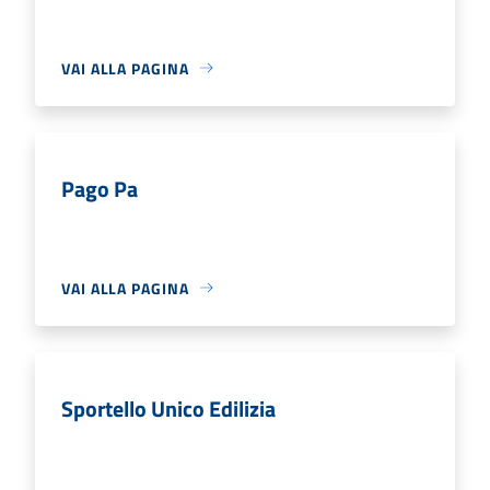
VAI ALLA PAGINA
Pago Pa
VAI ALLA PAGINA
Sportello Unico Edilizia