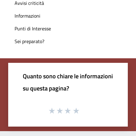
Avvisi criticità
Informazioni
Punti di Interesse
Sei preparato?
Quanto sono chiare le informazioni
su questa pagina?