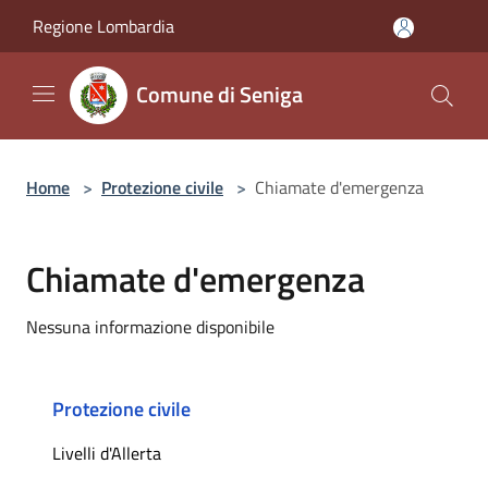
Salta al contenuto principale
Regione Lombardia
Comune di Seniga
Home
>
Protezione civile
>
Chiamate d'emergenza
Chiamate d'emergenza
Nessuna informazione disponibile
Protezione civile
Livelli d'Allerta