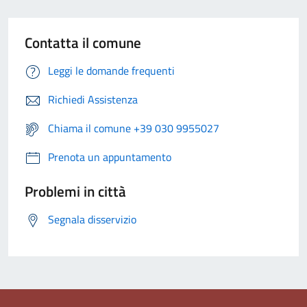
Contatta il comune
Leggi le domande frequenti
Richiedi Assistenza
Chiama il comune +39 030 9955027
Prenota un appuntamento
Problemi in città
Segnala disservizio