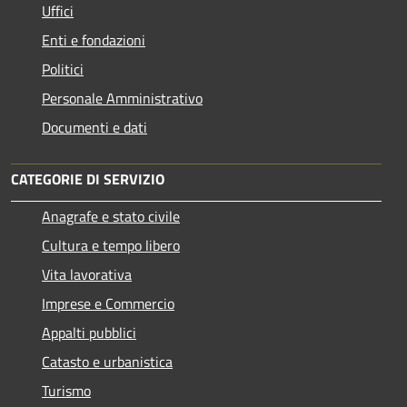
Uffici
Enti e fondazioni
Politici
Personale Amministrativo
Documenti e dati
CATEGORIE DI SERVIZIO
Anagrafe e stato civile
Cultura e tempo libero
Vita lavorativa
Imprese e Commercio
Appalti pubblici
Catasto e urbanistica
Turismo