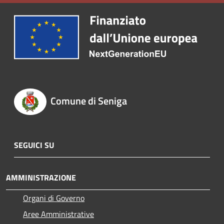
Comune di Seniga
SEGUICI SU
AMMINISTRAZIONE
Organi di Governo
Aree Amministrative