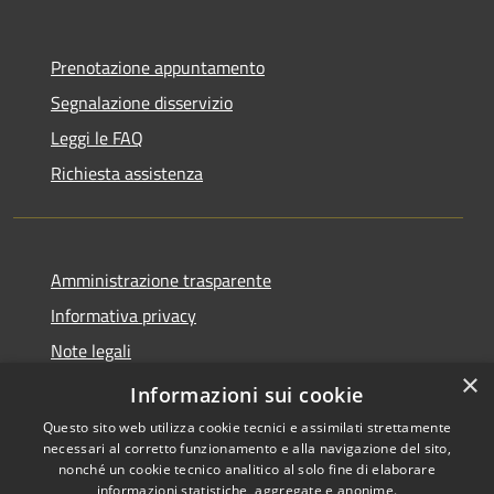
Prenotazione appuntamento
Segnalazione disservizio
Leggi le FAQ
Richiesta assistenza
Amministrazione trasparente
Informativa privacy
Note legali
×
Dichiarazione di accessibilità
Informazioni sui cookie
Questo sito web utilizza cookie tecnici e assimilati strettamente
necessari al corretto funzionamento e alla navigazione del sito,
nonché un cookie tecnico analitico al solo fine di elaborare
informazioni statistiche, aggregate e anonime.