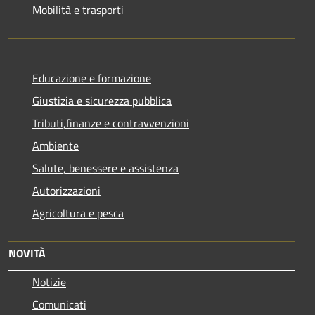
Mobilità e trasporti
Educazione e formazione
Giustizia e sicurezza pubblica
Tributi,finanze e contravvenzioni
Ambiente
Salute, benessere e assistenza
Autorizzazioni
Agricoltura e pesca
NOVITÀ
Notizie
Comunicati